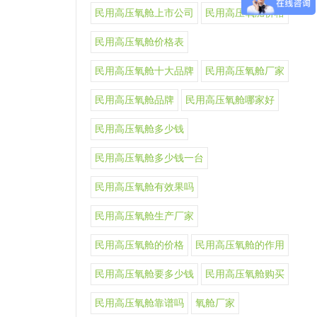
民用高压氧舱上市公司
民用高压氧舱价格
民用高压氧舱价格表
民用高压氧舱十大品牌
民用高压氧舱厂家
民用高压氧舱品牌
民用高压氧舱哪家好
民用高压氧舱多少钱
民用高压氧舱多少钱一台
民用高压氧舱有效果吗
民用高压氧舱生产厂家
民用高压氧舱的价格
民用高压氧舱的作用
民用高压氧舱要多少钱
民用高压氧舱购买
民用高压氧舱靠谱吗
氧舱厂家