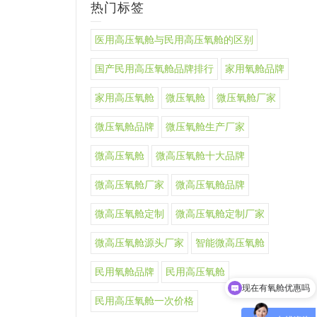
热门标签
医用高压氧舱与民用高压氧舱的区别
国产民用高压氧舱品牌排行
家用氧舱品牌
家用高压氧舱
微压氧舱
微压氧舱厂家
微压氧舱品牌
微压氧舱生产厂家
微高压氧舱
微高压氧舱十大品牌
微高压氧舱厂家
微高压氧舱品牌
微高压氧舱定制
微高压氧舱定制厂家
微高压氧舱源头厂家
智能微高压氧舱
民用氧舱品牌
民用高压氧舱
现在有氧舱优惠吗
民用高压氧舱一次价格