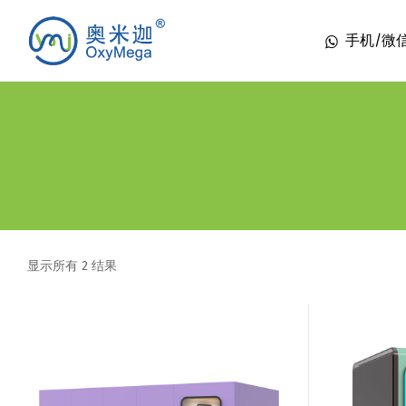
手机/微信 1
显示所有 2 结果