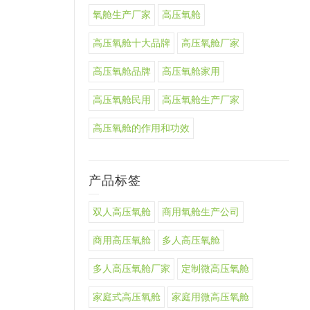
氧舱生产厂家
高压氧舱
高压氧舱十大品牌
高压氧舱厂家
高压氧舱品牌
高压氧舱家用
高压氧舱民用
高压氧舱生产厂家
高压氧舱的作用和功效
产品标签
双人高压氧舱
商用氧舱生产公司
商用高压氧舱
多人高压氧舱
多人高压氧舱厂家
定制微高压氧舱
家庭式高压氧舱
家庭用微高压氧舱