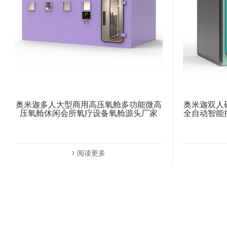
奥米迦多人大型商用高压氧舱多功能微高
奥米迦双人
压氧舱休闲会所氧疗设备氧舱源头厂家
全自动智能
阅读更多