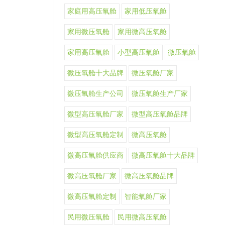
家庭用高压氧舱
家用低压氧舱
家用微压氧舱
家用微高压氧舱
家用高压氧舱
小型高压氧舱
微压氧舱
微压氧舱十大品牌
微压氧舱厂家
微压氧舱生产公司
微压氧舱生产厂家
微型高压氧舱厂家
微型高压氧舱品牌
微型高压氧舱定制
微高压氧舱
微高压氧舱供应商
微高压氧舱十大品牌
微高压氧舱厂家
微高压氧舱品牌
微高压氧舱定制
智能氧舱厂家
民用微压氧舱
民用微高压氧舱