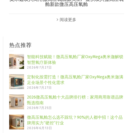
舱新款微压高压氧舱
阅读更多
热点推荐
智能科技赋能！微高压氧舱厂家OxyMega奥米迦解锁
智慧氧疗新体验
2026年7月27日
定制化按需打造！微高压氧舱厂家OxyMega奥米迦满
足全场景个性化需求
2026年7月27日
2026微高压氧舱十大品牌排行榜：家用商用靠谱品牌
甄选指南
2026年7月25日
微高压氧舱怎么选不踩坑？90%的人都中招！这个品
牌用实力“硬控”行业
2026年6月13日