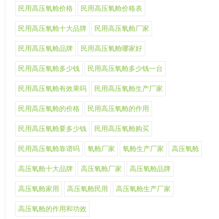
民用高压氧舱价格
民用高压氧舱价格表
民用高压氧舱十大品牌
民用高压氧舱厂家
民用高压氧舱品牌
民用高压氧舱哪家好
民用高压氧舱多少钱
民用高压氧舱多少钱一台
民用高压氧舱有效果吗
民用高压氧舱生产厂家
民用高压氧舱的价格
民用高压氧舱的作用
民用高压氧舱要多少钱
民用高压氧舱购买
民用高压氧舱靠谱吗
氧舱厂家
氧舱生产厂家
高压氧舱
高压氧舱十大品牌
高压氧舱厂家
高压氧舱品牌
高压氧舱家用
高压氧舱民用
高压氧舱生产厂家
高压氧舱的作用和功效