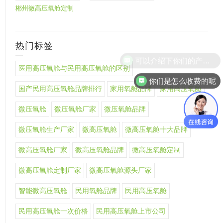
郴州微高压氧舱定制
热门标签
医用高压氧舱与民用高压氧舱的区别
你们是怎么收费的呢
国产民用高压氧舱品牌排行
家用氧舱品牌
家用高压氧舱
微压氧舱
微压氧舱厂家
微压氧舱品牌
微压氧舱生产厂家
微高压氧舱
微高压氧舱十大品牌
微高压氧舱厂家
微高压氧舱品牌
微高压氧舱定制
微高压氧舱定制厂家
微高压氧舱源头厂家
智能微高压氧舱
民用氧舱品牌
民用高压氧舱
民用高压氧舱一次价格
民用高压氧舱上市公司