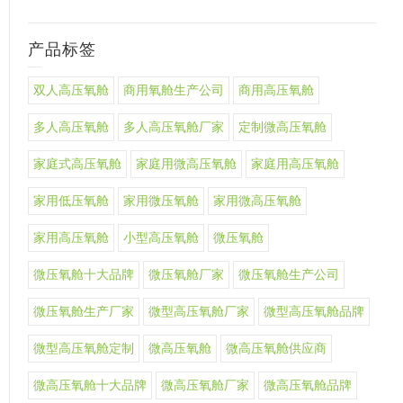
产品标签
双人高压氧舱
商用氧舱生产公司
商用高压氧舱
多人高压氧舱
多人高压氧舱厂家
定制微高压氧舱
家庭式高压氧舱
家庭用微高压氧舱
家庭用高压氧舱
家用低压氧舱
家用微压氧舱
家用微高压氧舱
家用高压氧舱
小型高压氧舱
微压氧舱
微压氧舱十大品牌
微压氧舱厂家
微压氧舱生产公司
微压氧舱生产厂家
微型高压氧舱厂家
微型高压氧舱品牌
微型高压氧舱定制
微高压氧舱
微高压氧舱供应商
微高压氧舱十大品牌
微高压氧舱厂家
微高压氧舱品牌