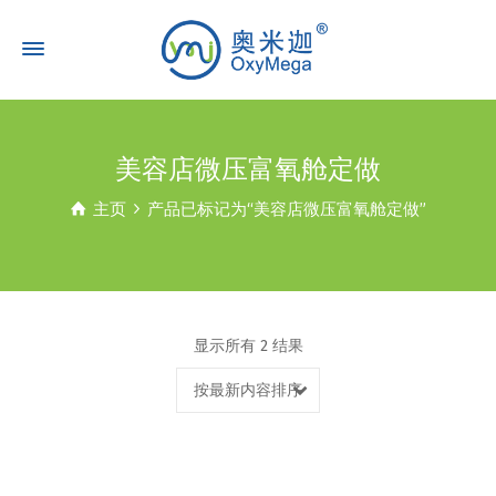
美容店微压富氧舱定做
主页
产品已标记为“美容店微压富氧舱定做”
显示所有 2 结果
按最新内容排序