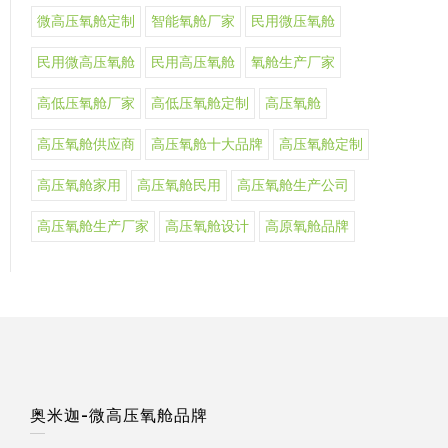
微高压氧舱定制
智能氧舱厂家
民用微压氧舱
民用微高压氧舱
民用高压氧舱
氧舱生产厂家
高低压氧舱厂家
高低压氧舱定制
高压氧舱
高压氧舱供应商
高压氧舱十大品牌
高压氧舱定制
高压氧舱家用
高压氧舱民用
高压氧舱生产公司
高压氧舱生产厂家
高压氧舱设计
高原氧舱品牌
奥米迦-微高压氧舱品牌