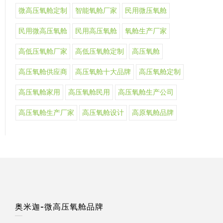
微高压氧舱定制
智能氧舱厂家
民用微压氧舱
民用微高压氧舱
民用高压氧舱
氧舱生产厂家
高低压氧舱厂家
高低压氧舱定制
高压氧舱
高压氧舱供应商
高压氧舱十大品牌
高压氧舱定制
高压氧舱家用
高压氧舱民用
高压氧舱生产公司
高压氧舱生产厂家
高压氧舱设计
高原氧舱品牌
奥米迦-微高压氧舱品牌