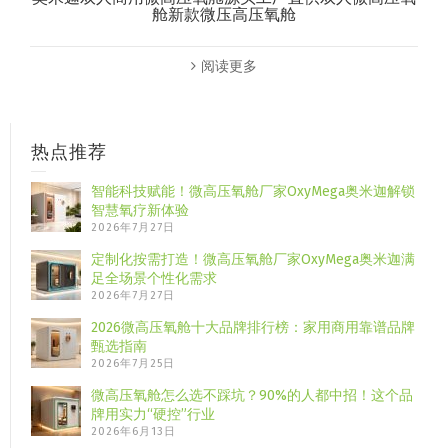
舱新款微压高压氧舱
阅读更多
热点推荐
智能科技赋能！微高压氧舱厂家OxyMega奥米迦解锁
智慧氧疗新体验
2026年7月27日
定制化按需打造！微高压氧舱厂家OxyMega奥米迦满
足全场景个性化需求
2026年7月27日
2026微高压氧舱十大品牌排行榜：家用商用靠谱品牌
甄选指南
2026年7月25日
微高压氧舱怎么选不踩坑？90%的人都中招！这个品
牌用实力“硬控”行业
2026年6月13日