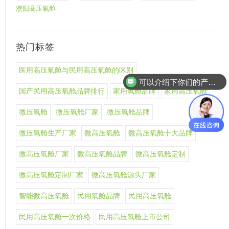
濮阳高压氧舱
热门标签
医用高压氧舱与民用高压氧舱的区别
可以介绍下你们的产品么
国产民用高压氧舱品牌排行
家用氧舱品牌
家用高压氧舱
微压氧舱
微压氧舱厂家
微压氧舱品牌
微压氧舱生产厂家
微高压氧舱
微高压氧舱十大品牌
微高压氧舱厂家
微高压氧舱品牌
微高压氧舱定制
微高压氧舱定制厂家
微高压氧舱源头厂家
智能微高压氧舱
民用氧舱品牌
民用高压氧舱
民用高压氧舱一次价格
民用高压氧舱上市公司