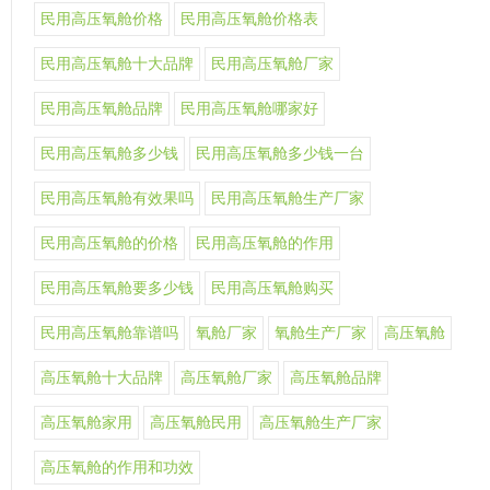
民用高压氧舱价格
民用高压氧舱价格表
民用高压氧舱十大品牌
民用高压氧舱厂家
民用高压氧舱品牌
民用高压氧舱哪家好
民用高压氧舱多少钱
民用高压氧舱多少钱一台
民用高压氧舱有效果吗
民用高压氧舱生产厂家
民用高压氧舱的价格
民用高压氧舱的作用
民用高压氧舱要多少钱
民用高压氧舱购买
民用高压氧舱靠谱吗
氧舱厂家
氧舱生产厂家
高压氧舱
高压氧舱十大品牌
高压氧舱厂家
高压氧舱品牌
高压氧舱家用
高压氧舱民用
高压氧舱生产厂家
高压氧舱的作用和功效