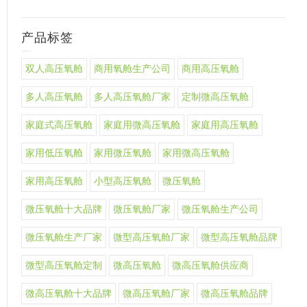
产品标签
双人高压氧舱
商用氧舱生产公司
商用高压氧舱
多人高压氧舱
多人高压氧舱厂家
定制微高压氧舱
家庭式高压氧舱
家庭用微高压氧舱
家庭用高压氧舱
家用低压氧舱
家用微压氧舱
家用微高压氧舱
家用高压氧舱
小型高压氧舱
微压氧舱
微压氧舱十大品牌
微压氧舱厂家
微压氧舱生产公司
微压氧舱生产厂家
微型高压氧舱厂家
微型高压氧舱品牌
微型高压氧舱定制
微高压氧舱
微高压氧舱供应商
微高压氧舱十大品牌
微高压氧舱厂家
微高压氧舱品牌