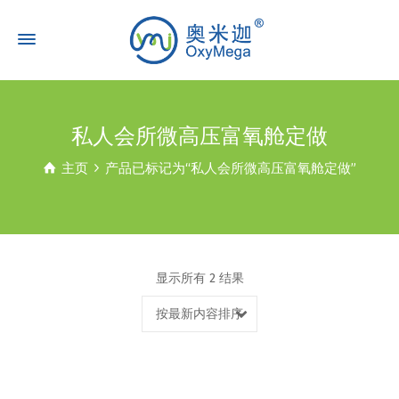
私人会所微高压富氧舱定做
主页
产品已标记为“私人会所微高压富氧舱定做”
显示所有 2 结果
按最新内容排序