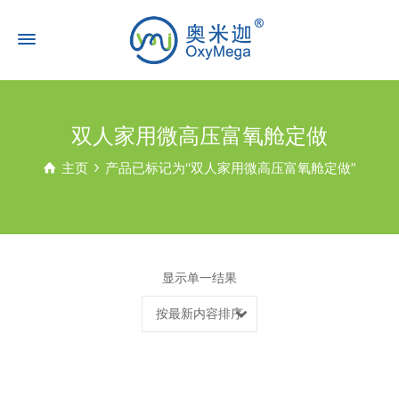
双人家用微高压富氧舱定做
主页
产品已标记为“双人家用微高压富氧舱定做”
显示单一结果
按最新内容排序