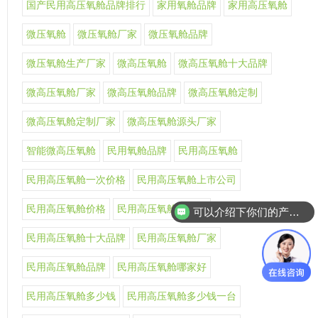
国产民用高压氧舱品牌排行
家用氧舱品牌
家用高压氧舱
微压氧舱
微压氧舱厂家
微压氧舱品牌
微压氧舱生产厂家
微高压氧舱
微高压氧舱十大品牌
微高压氧舱厂家
微高压氧舱品牌
微高压氧舱定制
微高压氧舱定制厂家
微高压氧舱源头厂家
智能微高压氧舱
民用氧舱品牌
民用高压氧舱
民用高压氧舱一次价格
民用高压氧舱上市公司
民用高压氧舱价格
民用高压氧舱价格表
可以介绍下你们的产品么
民用高压氧舱十大品牌
民用高压氧舱厂家
民用高压氧舱品牌
民用高压氧舱哪家好
民用高压氧舱多少钱
民用高压氧舱多少钱一台