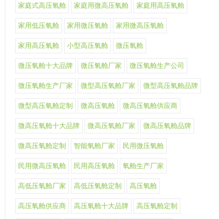
家庭式高压氧舱
家庭用微高压氧舱
家庭用高压氧舱
家用低压氧舱
家用微压氧舱
家用微高压氧舱
家用高压氧舱
小型高压氧舱
微压氧舱
微压氧舱十大品牌
微压氧舱厂家
微压氧舱生产公司
微压氧舱生产厂家
微型高压氧舱厂家
微型高压氧舱品牌
微型高压氧舱定制
微高压氧舱
微高压氧舱供应商
微高压氧舱十大品牌
微高压氧舱厂家
微高压氧舱品牌
微高压氧舱定制
智能氧舱厂家
民用微压氧舱
民用微高压氧舱
民用高压氧舱
氧舱生产厂家
高低压氧舱厂家
高低压氧舱定制
高压氧舱
高压氧舱供应商
高压氧舱十大品牌
高压氧舱定制