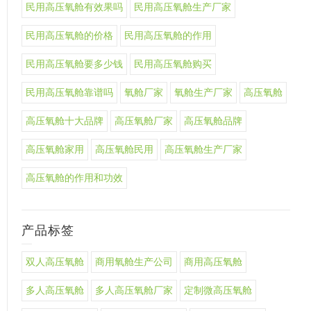
民用高压氧舱有效果吗
民用高压氧舱生产厂家
民用高压氧舱的价格
民用高压氧舱的作用
民用高压氧舱要多少钱
民用高压氧舱购买
民用高压氧舱靠谱吗
氧舱厂家
氧舱生产厂家
高压氧舱
高压氧舱十大品牌
高压氧舱厂家
高压氧舱品牌
高压氧舱家用
高压氧舱民用
高压氧舱生产厂家
高压氧舱的作用和功效
产品标签
双人高压氧舱
商用氧舱生产公司
商用高压氧舱
多人高压氧舱
多人高压氧舱厂家
定制微高压氧舱