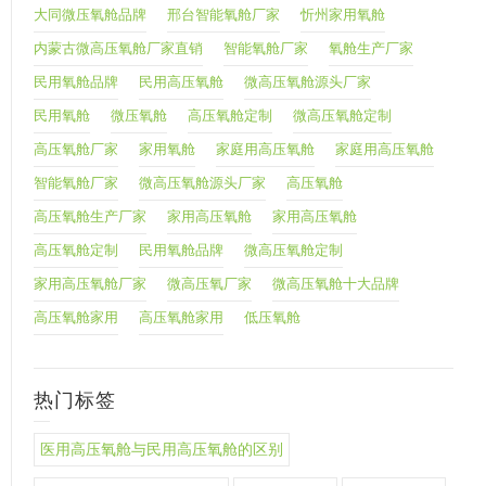
大同微压氧舱品牌
邢台智能氧舱厂家
忻州家用氧舱
内蒙古微高压氧舱厂家直销
智能氧舱厂家
氧舱生产厂家
民用氧舱品牌
民用高压氧舱
微高压氧舱源头厂家
民用氧舱
微压氧舱
高压氧舱定制
微高压氧舱定制
高压氧舱厂家
家用氧舱
家庭用高压氧舱
家庭用高压氧舱
智能氧舱厂家
微高压氧舱源头厂家
高压氧舱
高压氧舱生产厂家
家用高压氧舱
家用高压氧舱
高压氧舱定制
民用氧舱品牌
微高压氧舱定制
家用高压氧舱厂家
微高压氧厂家
微高压氧舱十大品牌
高压氧舱家用
高压氧舱家用
低压氧舱
热门标签
医用高压氧舱与民用高压氧舱的区别