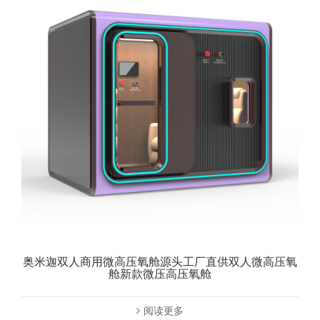
奥米迦双人商用微高压氧舱源头工厂直供双人微高压氧
舱新款微压高压氧舱
阅读更多