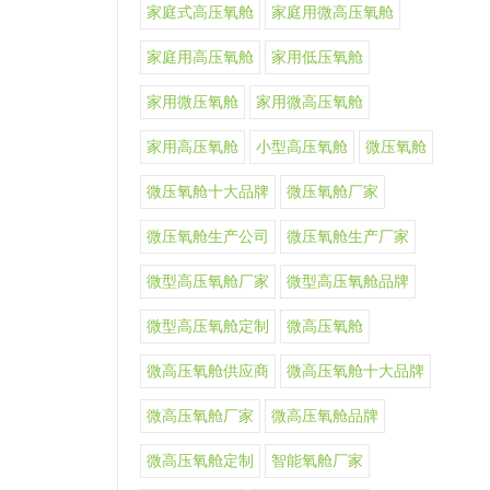
家庭式高压氧舱
家庭用微高压氧舱
家庭用高压氧舱
家用低压氧舱
家用微压氧舱
家用微高压氧舱
家用高压氧舱
小型高压氧舱
微压氧舱
微压氧舱十大品牌
微压氧舱厂家
微压氧舱生产公司
微压氧舱生产厂家
微型高压氧舱厂家
微型高压氧舱品牌
微型高压氧舱定制
微高压氧舱
微高压氧舱供应商
微高压氧舱十大品牌
微高压氧舱厂家
微高压氧舱品牌
微高压氧舱定制
智能氧舱厂家