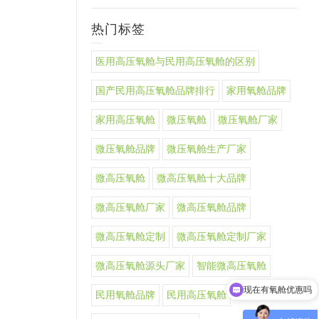
热门标签
医用高压氧舱与民用高压氧舱的区别
国产民用高压氧舱品牌排行
家用氧舱品牌
家用高压氧舱
微压氧舱
微压氧舱厂家
微压氧舱品牌
微压氧舱生产厂家
微高压氧舱
微高压氧舱十大品牌
微高压氧舱厂家
微高压氧舱品牌
微高压氧舱定制
微高压氧舱定制厂家
微高压氧舱源头厂家
智能微高压氧舱
现在有氧舱优惠吗
民用氧舱品牌
民用高压氧舱
可以介绍下你们的氧舱产品么