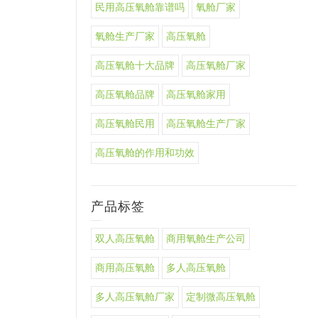
民用高压氧舱靠谱吗
氧舱厂家
氧舱生产厂家
高压氧舱
高压氧舱十大品牌
高压氧舱厂家
高压氧舱品牌
高压氧舱家用
高压氧舱民用
高压氧舱生产厂家
高压氧舱的作用和功效
产品标签
双人高压氧舱
商用氧舱生产公司
商用高压氧舱
多人高压氧舱
多人高压氧舱厂家
定制微高压氧舱