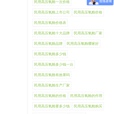
民用高压氧舱一次价格
民用高压氧舱上市公司
民用高压氧舱价格
民用高压氧舱价格表
民用高压氧舱十大品牌
民用高压氧舱厂家
民用高压氧舱品牌
民用高压氧舱哪家好
民用高压氧舱多少钱
民用高压氧舱多少钱一台
民用高压氧舱有效果吗
民用高压氧舱生产厂家
民用高压氧舱的价格
民用高压氧舱的作用
民用高压氧舱要多少钱
民用高压氧舱购买