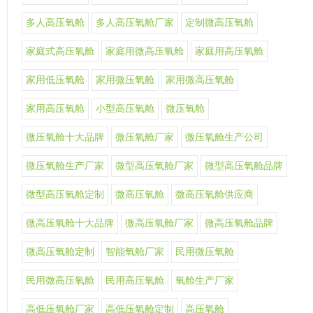
多人高压氧舱
多人高压氧舱厂家
定制微高压氧舱
家庭式高压氧舱
家庭用微高压氧舱
家庭用高压氧舱
家用低压氧舱
家用微压氧舱
家用微高压氧舱
家用高压氧舱
小型高压氧舱
微压氧舱
微压氧舱十大品牌
微压氧舱厂家
微压氧舱生产公司
微压氧舱生产厂家
微型高压氧舱厂家
微型高压氧舱品牌
微型高压氧舱定制
微高压氧舱
微高压氧舱供应商
微高压氧舱十大品牌
微高压氧舱厂家
微高压氧舱品牌
微高压氧舱定制
智能氧舱厂家
民用微压氧舱
民用微高压氧舱
民用高压氧舱
氧舱生产厂家
高低压氧舱厂家
高低压氧舱定制
高压氧舱