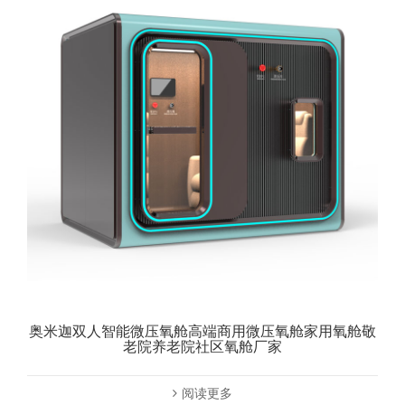
奥米迦双人智能微压氧舱高端商用微压氧舱家用氧舱敬
老院养老院社区氧舱厂家
阅读更多