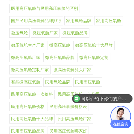
医用高压氧舱与民用高压氧舱的区别
国产民用高压氧舱品牌排行
家用氧舱品牌
家用高压氧舱
微压氧舱
微压氧舱厂家
微压氧舱品牌
微压氧舱生产厂家
微高压氧舱
微高压氧舱十大品牌
微高压氧舱厂家
微高压氧舱品牌
微高压氧舱定制
微高压氧舱定制厂家
微高压氧舱源头厂家
智能微高压氧舱
民用氧舱品牌
民用高压氧舱
民用高压氧舱一次价格
民用高压氧舱上市公司
可以介绍下你们的产品么
民用高压氧舱价格
民用高压氧舱价格表
民用高压氧舱十大品牌
民用高压氧舱厂家
民用高压氧舱品牌
民用高压氧舱哪家好