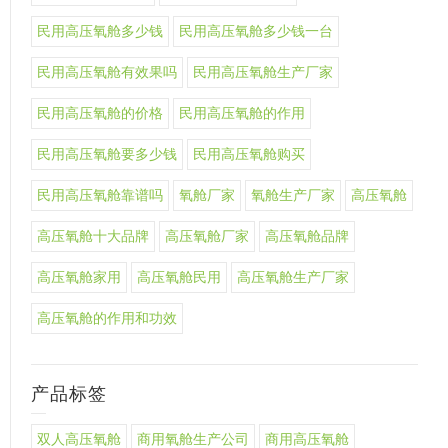
民用高压氧舱多少钱
民用高压氧舱多少钱一台
民用高压氧舱有效果吗
民用高压氧舱生产厂家
民用高压氧舱的价格
民用高压氧舱的作用
民用高压氧舱要多少钱
民用高压氧舱购买
民用高压氧舱靠谱吗
氧舱厂家
氧舱生产厂家
高压氧舱
高压氧舱十大品牌
高压氧舱厂家
高压氧舱品牌
高压氧舱家用
高压氧舱民用
高压氧舱生产厂家
高压氧舱的作用和功效
产品标签
双人高压氧舱
商用氧舱生产公司
商用高压氧舱