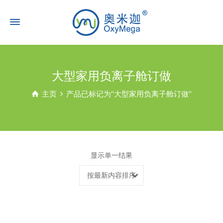
大型家用负离子舱订做
主页
产品已标记为“大型家用负离子舱订做”
显示单一结果
按最新内容排序