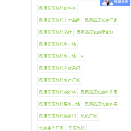
民用高压氧舱价格表
民用高压氧舱十大品牌
民用高压氧舱厂家
民用高压氧舱品牌
民用高压氧舱哪家好
民用高压氧舱多少钱
民用高压氧舱多少钱一台
民用高压氧舱有效果吗
民用高压氧舱生产厂家
民用高压氧舱的价格
民用高压氧舱的作用
民用高压氧舱要多少钱
民用高压氧舱购买
民用高压氧舱靠谱吗
氧舱厂家
氧舱生产厂家
高压氧舱