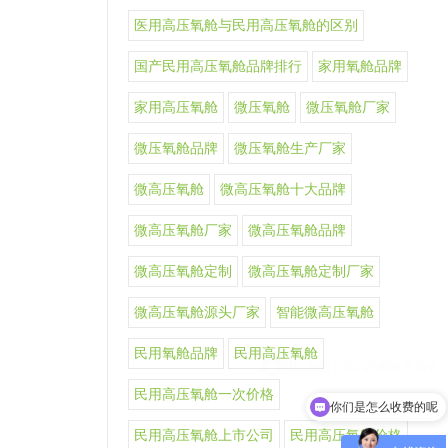
医用高压氧舱与民用高压氧舱的区别
国产民用高压氧舱品牌排行
家用氧舱品牌
家用高压氧舱
微压氧舱
微压氧舱厂家
微压氧舱品牌
微压氧舱生产厂家
微高压氧舱
微高压氧舱十大品牌
微高压氧舱厂家
微高压氧舱品牌
微高压氧舱定制
微高压氧舱定制厂家
微高压氧舱源头厂家
智能微高压氧舱
民用氧舱品牌
民用高压氧舱
民用高压氧舱一次价格
你们是怎么收费的呢
民用高压氧舱上市公司
民用高压氧舱价格