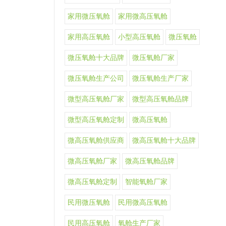
家用微压氧舱
家用微高压氧舱
家用高压氧舱
小型高压氧舱
微压氧舱
微压氧舱十大品牌
微压氧舱厂家
微压氧舱生产公司
微压氧舱生产厂家
微型高压氧舱厂家
微型高压氧舱品牌
微型高压氧舱定制
微高压氧舱
微高压氧舱供应商
微高压氧舱十大品牌
微高压氧舱厂家
微高压氧舱品牌
微高压氧舱定制
智能氧舱厂家
民用微压氧舱
民用微高压氧舱
民用高压氧舱
氧舱生产厂家