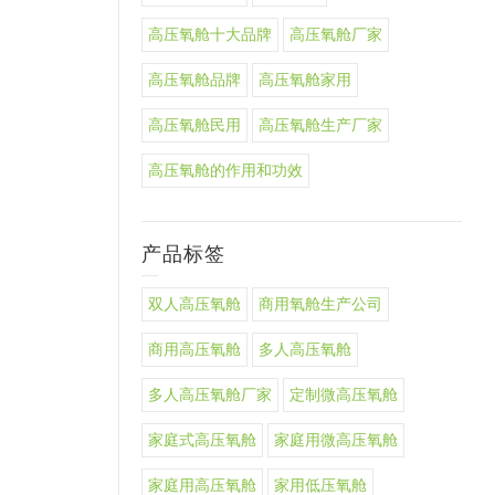
高压氧舱十大品牌
高压氧舱厂家
高压氧舱品牌
高压氧舱家用
高压氧舱民用
高压氧舱生产厂家
高压氧舱的作用和功效
产品标签
双人高压氧舱
商用氧舱生产公司
商用高压氧舱
多人高压氧舱
多人高压氧舱厂家
定制微高压氧舱
家庭式高压氧舱
家庭用微高压氧舱
家庭用高压氧舱
家用低压氧舱