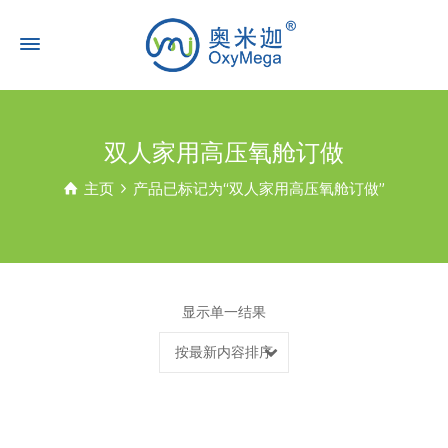
双人家用高压氧舱订做
主页
产品已标记为“双人家用高压氧舱订做”
显示单一结果
按最新内容排序