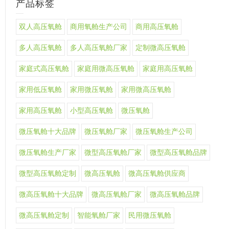
产品标签
双人高压氧舱
商用氧舱生产公司
商用高压氧舱
多人高压氧舱
多人高压氧舱厂家
定制微高压氧舱
家庭式高压氧舱
家庭用微高压氧舱
家庭用高压氧舱
家用低压氧舱
家用微压氧舱
家用微高压氧舱
家用高压氧舱
小型高压氧舱
微压氧舱
微压氧舱十大品牌
微压氧舱厂家
微压氧舱生产公司
微压氧舱生产厂家
微型高压氧舱厂家
微型高压氧舱品牌
微型高压氧舱定制
微高压氧舱
微高压氧舱供应商
微高压氧舱十大品牌
微高压氧舱厂家
微高压氧舱品牌
微高压氧舱定制
智能氧舱厂家
民用微压氧舱