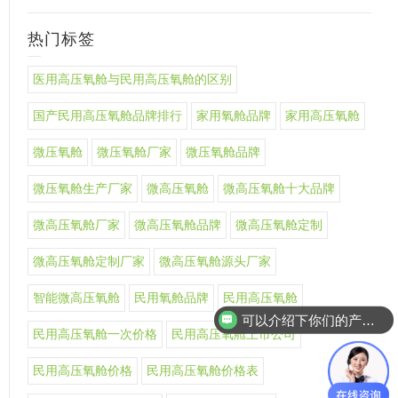
热门标签
医用高压氧舱与民用高压氧舱的区别
国产民用高压氧舱品牌排行
家用氧舱品牌
家用高压氧舱
微压氧舱
微压氧舱厂家
微压氧舱品牌
微压氧舱生产厂家
微高压氧舱
微高压氧舱十大品牌
微高压氧舱厂家
微高压氧舱品牌
微高压氧舱定制
微高压氧舱定制厂家
微高压氧舱源头厂家
智能微高压氧舱
民用氧舱品牌
民用高压氧舱
可以介绍下你们的产品么
民用高压氧舱一次价格
民用高压氧舱上市公司
民用高压氧舱价格
民用高压氧舱价格表