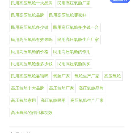
民用高压氧舱十大品牌
民用高压氧舱厂家
民用高压氧舱品牌
民用高压氧舱哪家好
民用高压氧舱多少钱
民用高压氧舱多少钱一台
民用高压氧舱有效果吗
民用高压氧舱生产厂家
民用高压氧舱的价格
民用高压氧舱的作用
民用高压氧舱要多少钱
民用高压氧舱购买
民用高压氧舱靠谱吗
氧舱厂家
氧舱生产厂家
高压氧舱
高压氧舱十大品牌
高压氧舱厂家
高压氧舱品牌
高压氧舱家用
高压氧舱民用
高压氧舱生产厂家
高压氧舱的作用和功效