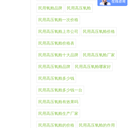
民用氧舱品牌
民用高压氧舱
民用高压氧舱一次价格
民用高压氧舱上市公司
民用高压氧舱价格
民用高压氧舱价格表
民用高压氧舱十大品牌
民用高压氧舱厂家
民用高压氧舱品牌
民用高压氧舱哪家好
民用高压氧舱多少钱
民用高压氧舱多少钱一台
民用高压氧舱有效果吗
民用高压氧舱生产厂家
民用高压氧舱的价格
民用高压氧舱的作用