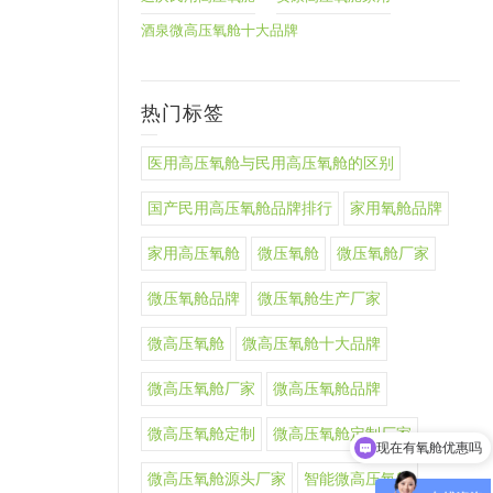
酒泉微高压氧舱十大品牌
热门标签
医用高压氧舱与民用高压氧舱的区别
国产民用高压氧舱品牌排行
家用氧舱品牌
家用高压氧舱
微压氧舱
微压氧舱厂家
微压氧舱品牌
微压氧舱生产厂家
微高压氧舱
微高压氧舱十大品牌
微高压氧舱厂家
微高压氧舱品牌
现在有氧舱优惠吗
微高压氧舱定制
微高压氧舱定制厂家
可以介绍下你们的氧舱产品么
微高压氧舱源头厂家
智能微高压氧舱