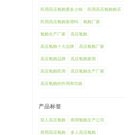
民用高压氧舱要多少钱
民用高压氧舱购买
民用高压氧舱靠谱吗
氧舱厂家
氧舱生产厂家
高压氧舱
高压氧舱十大品牌
高压氧舱厂家
高压氧舱品牌
高压氧舱家用
高压氧舱民用
高压氧舱生产厂家
高压氧舱的作用和功效
产品标签
双人高压氧舱
商用氧舱生产公司
商用高压氧舱
多人高压氧舱