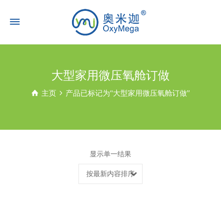
大型家用微压氧舱订做
主页
产品已标记为“大型家用微压氧舱订做”
显示单一结果
按最新内容排序