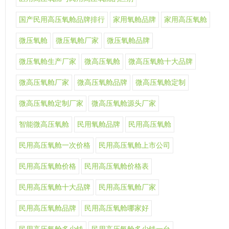
国产民用高压氧舱品牌排行
家用氧舱品牌
家用高压氧舱
微压氧舱
微压氧舱厂家
微压氧舱品牌
微压氧舱生产厂家
微高压氧舱
微高压氧舱十大品牌
微高压氧舱厂家
微高压氧舱品牌
微高压氧舱定制
微高压氧舱定制厂家
微高压氧舱源头厂家
智能微高压氧舱
民用氧舱品牌
民用高压氧舱
民用高压氧舱一次价格
民用高压氧舱上市公司
民用高压氧舱价格
民用高压氧舱价格表
民用高压氧舱十大品牌
民用高压氧舱厂家
民用高压氧舱品牌
民用高压氧舱哪家好