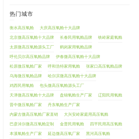
热门城市
衡水高压氧舱
大庆高压氧舱十大品牌
北京微高压氧舱十大品牌
长春民用氧舱品牌
铁岭家庭氧舱
太原微高压氧舱源头工厂
鹤岗家用氧舱品牌
呼伦贝尔高压氧舱品牌
伊春微高压氧舱十大品牌
松原微压氧舱厂家
呼和浩特家用氧舱
张家口高压氧舱品牌
乌海微压氧舱品牌
哈尔滨微高压氧舱十大品牌
鸡西民用氧舱
包头微高压氧舱源头工厂
天津微高压氧舱十大品牌
盘锦氧舱生产厂家
辽阳民用氧舱
晋中微压氧舱厂家
丹东氧舱生产厂家
内蒙古微高压氧舱厂家直销
大兴安岭家庭用高压氧舱
巴彦淖尔微高压氧舱定制
金普民用氧舱
四平民用高压氧舱
本溪氧舱生产厂家
延边微高压氧厂家
黑河高压氧舱