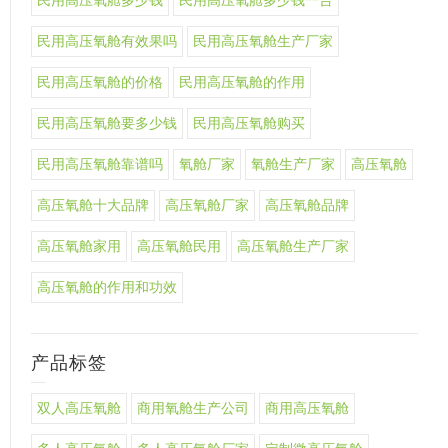
民用高压氧舱多少钱
民用高压氧舱多少钱一台
民用高压氧舱有效果吗
民用高压氧舱生产厂家
民用高压氧舱的价格
民用高压氧舱的作用
民用高压氧舱要多少钱
民用高压氧舱购买
民用高压氧舱靠谱吗
氧舱厂家
氧舱生产厂家
高压氧舱
高压氧舱十大品牌
高压氧舱厂家
高压氧舱品牌
高压氧舱家用
高压氧舱民用
高压氧舱生产厂家
高压氧舱的作用和功效
产品标签
双人高压氧舱
商用氧舱生产公司
商用高压氧舱