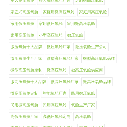
多人高压氧舱
多人高压氧舱厂家
定制微高压氧舱
家庭式高压氧舱
家庭用微高压氧舱
家庭用高压氧舱
家用低压氧舱
家用微压氧舱
家用微高压氧舱
家用高压氧舱
小型高压氧舱
微压氧舱
微压氧舱十大品牌
微压氧舱厂家
微压氧舱生产公司
微压氧舱生产厂家
微型高压氧舱厂家
微型高压氧舱品牌
微型高压氧舱定制
微高压氧舱
微高压氧舱供应商
微高压氧舱十大品牌
微高压氧舱厂家
微高压氧舱品牌
微高压氧舱定制
智能氧舱厂家
民用微压氧舱
民用微高压氧舱
民用高压氧舱
氧舱生产厂家
高低压氧舱厂家
高低压氧舱定制
高压氧舱