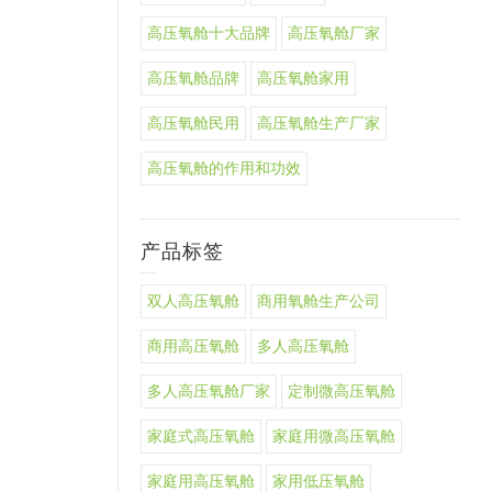
高压氧舱十大品牌
高压氧舱厂家
高压氧舱品牌
高压氧舱家用
高压氧舱民用
高压氧舱生产厂家
高压氧舱的作用和功效
产品标签
双人高压氧舱
商用氧舱生产公司
商用高压氧舱
多人高压氧舱
多人高压氧舱厂家
定制微高压氧舱
家庭式高压氧舱
家庭用微高压氧舱
家庭用高压氧舱
家用低压氧舱