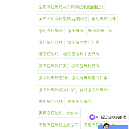
医用高压氧舱与民用高压氧舱的区别
国产民用高压氧舱品牌排行
家用氧舱品牌
家用高压氧舱
微压氧舱
微压氧舱厂家
微压氧舱品牌
微压氧舱生产厂家
微高压氧舱
微高压氧舱十大品牌
微高压氧舱厂家
微高压氧舱品牌
微高压氧舱定制
微高压氧舱定制厂家
微高压氧舱源头厂家
智能微高压氧舱
民用氧舱品牌
民用高压氧舱
民用高压氧舱一次价格
你们是怎么收费的呢
民用高压氧舱上市公司
民用高压氧舱价格