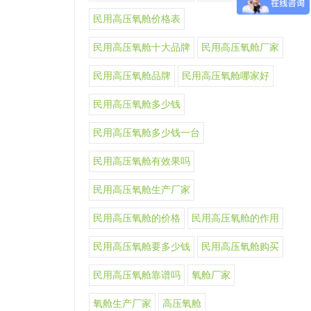
民用高压氧舱价格表
民用高压氧舱十大品牌
民用高压氧舱厂家
民用高压氧舱品牌
民用高压氧舱哪家好
民用高压氧舱多少钱
民用高压氧舱多少钱一台
民用高压氧舱有效果吗
民用高压氧舱生产厂家
民用高压氧舱的价格
民用高压氧舱的作用
民用高压氧舱要多少钱
民用高压氧舱购买
民用高压氧舱靠谱吗
氧舱厂家
氧舱生产厂家
高压氧舱