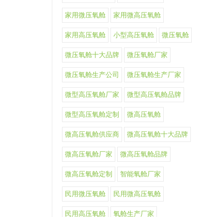
家用微压氧舱
家用微高压氧舱
家用高压氧舱
小型高压氧舱
微压氧舱
微压氧舱十大品牌
微压氧舱厂家
微压氧舱生产公司
微压氧舱生产厂家
微型高压氧舱厂家
微型高压氧舱品牌
微型高压氧舱定制
微高压氧舱
微高压氧舱供应商
微高压氧舱十大品牌
微高压氧舱厂家
微高压氧舱品牌
微高压氧舱定制
智能氧舱厂家
民用微压氧舱
民用微高压氧舱
民用高压氧舱
氧舱生产厂家