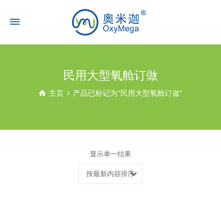
民用大型氧舱订做
主页
产品已标记为“民用大型氧舱订做”
显示单一结果
按最新内容排序