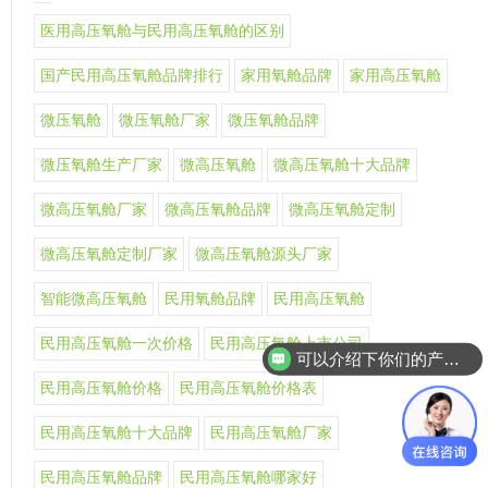
医用高压氧舱与民用高压氧舱的区别
国产民用高压氧舱品牌排行
家用氧舱品牌
家用高压氧舱
微压氧舱
微压氧舱厂家
微压氧舱品牌
微压氧舱生产厂家
微高压氧舱
微高压氧舱十大品牌
微高压氧舱厂家
微高压氧舱品牌
微高压氧舱定制
微高压氧舱定制厂家
微高压氧舱源头厂家
智能微高压氧舱
民用氧舱品牌
民用高压氧舱
民用高压氧舱一次价格
民用高压氧舱上市公司
可以介绍下你们的产品么
民用高压氧舱价格
民用高压氧舱价格表
民用高压氧舱十大品牌
民用高压氧舱厂家
民用高压氧舱品牌
民用高压氧舱哪家好