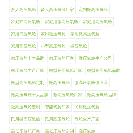
多人高压氧舱
多人高压氧舱厂家
定制微高压氧舱
家庭式高压氧舱
家庭用微高压氧舱
家庭用高压氧舱
家用低压氧舱
家用微压氧舱
家用微高压氧舱
家用高压氧舱
小型高压氧舱
微压氧舱
微压氧舱十大品牌
微压氧舱厂家
微压氧舱生产公司
微压氧舱生产厂家
微型高压氧舱厂家
微型高压氧舱品牌
微型高压氧舱定制
微高压氧舱
微高压氧舱供应商
微高压氧舱十大品牌
微高压氧舱厂家
微高压氧舱品牌
微高压氧舱定制
智能氧舱厂家
民用微压氧舱
民用微高压氧舱
民用高压氧舱
氧舱生产厂家
高低压氧舱厂家
高低压氧舱定制
高压氧舱