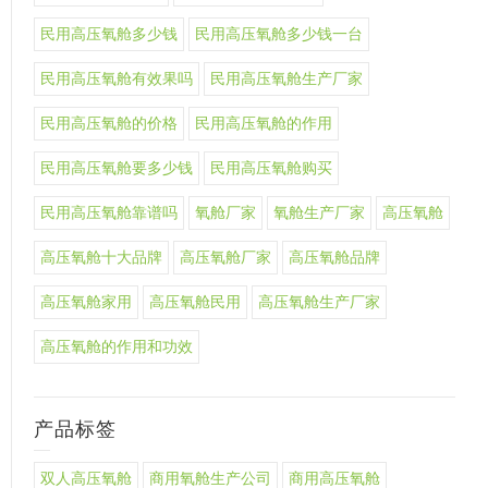
民用高压氧舱多少钱
民用高压氧舱多少钱一台
民用高压氧舱有效果吗
民用高压氧舱生产厂家
民用高压氧舱的价格
民用高压氧舱的作用
民用高压氧舱要多少钱
民用高压氧舱购买
民用高压氧舱靠谱吗
氧舱厂家
氧舱生产厂家
高压氧舱
高压氧舱十大品牌
高压氧舱厂家
高压氧舱品牌
高压氧舱家用
高压氧舱民用
高压氧舱生产厂家
高压氧舱的作用和功效
产品标签
双人高压氧舱
商用氧舱生产公司
商用高压氧舱