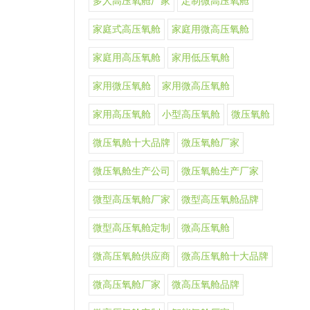
多人高压氧舱厂家
定制微高压氧舱
家庭式高压氧舱
家庭用微高压氧舱
家庭用高压氧舱
家用低压氧舱
家用微压氧舱
家用微高压氧舱
家用高压氧舱
小型高压氧舱
微压氧舱
微压氧舱十大品牌
微压氧舱厂家
微压氧舱生产公司
微压氧舱生产厂家
微型高压氧舱厂家
微型高压氧舱品牌
微型高压氧舱定制
微高压氧舱
微高压氧舱供应商
微高压氧舱十大品牌
微高压氧舱厂家
微高压氧舱品牌