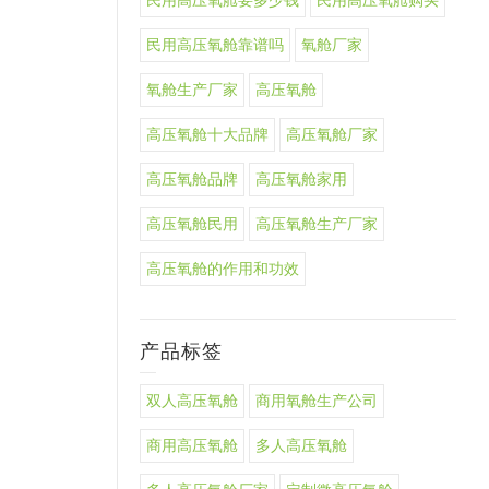
民用高压氧舱要多少钱
民用高压氧舱购买
民用高压氧舱靠谱吗
氧舱厂家
氧舱生产厂家
高压氧舱
高压氧舱十大品牌
高压氧舱厂家
高压氧舱品牌
高压氧舱家用
高压氧舱民用
高压氧舱生产厂家
高压氧舱的作用和功效
产品标签
双人高压氧舱
商用氧舱生产公司
商用高压氧舱
多人高压氧舱