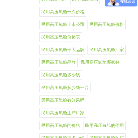
民用高压氧舱一次价格
民用高压氧舱上市公司
民用高压氧舱价格
民用高压氧舱价格表
民用高压氧舱十大品牌
民用高压氧舱厂家
民用高压氧舱品牌
民用高压氧舱哪家好
民用高压氧舱多少钱
民用高压氧舱多少钱一台
民用高压氧舱有效果吗
民用高压氧舱生产厂家
民用高压氧舱的价格
民用高压氧舱的作用