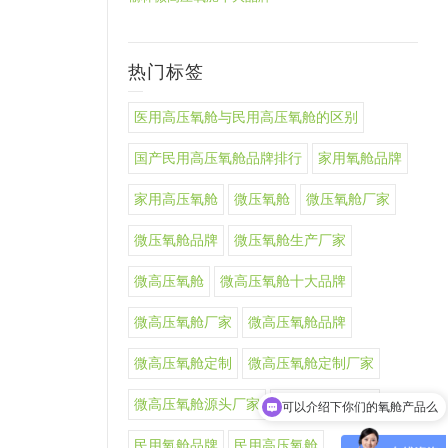
热门标签
医用高压氧舱与民用高压氧舱的区别
国产民用高压氧舱品牌排行
家用氧舱品牌
家用高压氧舱
微压氧舱
微压氧舱厂家
微压氧舱品牌
微压氧舱生产厂家
微高压氧舱
微高压氧舱十大品牌
微高压氧舱厂家
微高压氧舱品牌
微高压氧舱定制
微高压氧舱定制厂家
微高压氧舱源头厂家
智能微高压氧舱
可以介绍下你们的氧舱产品么
民用氧舱品牌
民用高压氧舱