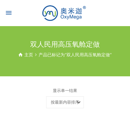
双人民用高压氧舱定做
主页
产品已标记为“双人民用高压氧舱定做”
显示单一结果
按最新内容排序