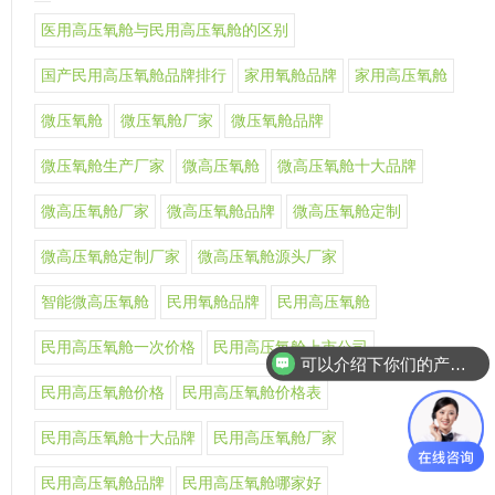
医用高压氧舱与民用高压氧舱的区别
国产民用高压氧舱品牌排行
家用氧舱品牌
家用高压氧舱
微压氧舱
微压氧舱厂家
微压氧舱品牌
微压氧舱生产厂家
微高压氧舱
微高压氧舱十大品牌
微高压氧舱厂家
微高压氧舱品牌
微高压氧舱定制
微高压氧舱定制厂家
微高压氧舱源头厂家
智能微高压氧舱
民用氧舱品牌
民用高压氧舱
民用高压氧舱一次价格
民用高压氧舱上市公司
可以介绍下你们的产品么
民用高压氧舱价格
民用高压氧舱价格表
民用高压氧舱十大品牌
民用高压氧舱厂家
民用高压氧舱品牌
民用高压氧舱哪家好