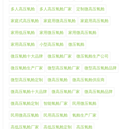
多人高压氧舱
多人高压氧舱厂家
定制微高压氧舱
家庭式高压氧舱
家庭用微高压氧舱
家庭用高压氧舱
家用低压氧舱
家用微压氧舱
家用微高压氧舱
家用高压氧舱
小型高压氧舱
微压氧舱
微压氧舱十大品牌
微压氧舱厂家
微压氧舱生产公司
微压氧舱生产厂家
微型高压氧舱厂家
微型高压氧舱品牌
微型高压氧舱定制
微高压氧舱
微高压氧舱供应商
微高压氧舱十大品牌
微高压氧舱厂家
微高压氧舱品牌
微高压氧舱定制
智能氧舱厂家
民用微压氧舱
民用微高压氧舱
民用高压氧舱
氧舱生产厂家
高低压氧舱厂家
高低压氧舱定制
高压氧舱