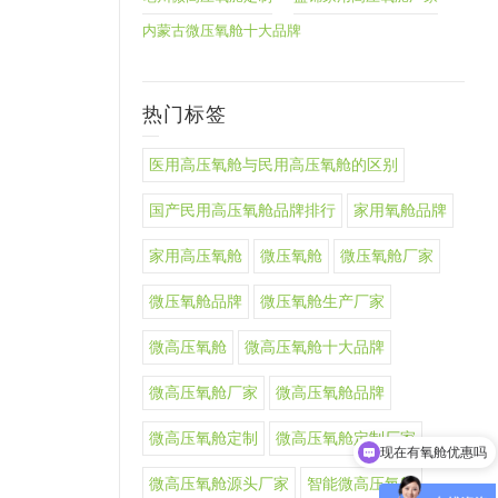
内蒙古微压氧舱十大品牌
热门标签
医用高压氧舱与民用高压氧舱的区别
国产民用高压氧舱品牌排行
家用氧舱品牌
家用高压氧舱
微压氧舱
微压氧舱厂家
微压氧舱品牌
微压氧舱生产厂家
微高压氧舱
微高压氧舱十大品牌
微高压氧舱厂家
微高压氧舱品牌
现在有氧舱优惠吗
微高压氧舱定制
微高压氧舱定制厂家
可以介绍下你们的氧舱产品么
微高压氧舱源头厂家
智能微高压氧舱