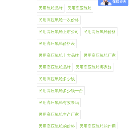
民用氧舱品牌
民用高压氧舱
民用高压氧舱一次价格
民用高压氧舱上市公司
民用高压氧舱价格
民用高压氧舱价格表
民用高压氧舱十大品牌
民用高压氧舱厂家
民用高压氧舱品牌
民用高压氧舱哪家好
民用高压氧舱多少钱
民用高压氧舱多少钱一台
民用高压氧舱有效果吗
民用高压氧舱生产厂家
民用高压氧舱的价格
民用高压氧舱的作用