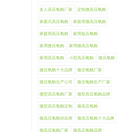
多人高压氧舱厂家
定制微高压氧舱
家庭式高压氧舱
家庭用微高压氧舱
家庭用高压氧舱
家用低压氧舱
家用微压氧舱
家用微高压氧舱
家用高压氧舱
小型高压氧舱
微压氧舱
微压氧舱十大品牌
微压氧舱厂家
微压氧舱生产公司
微压氧舱生产厂家
微型高压氧舱厂家
微型高压氧舱品牌
微型高压氧舱定制
微高压氧舱
微高压氧舱供应商
微高压氧舱十大品牌
微高压氧舱厂家
微高压氧舱品牌