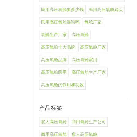
民用高压氧舱要多少钱
民用高压氧舱购买
民用高压氧舱靠谱吗
氧舱厂家
氧舱生产厂家
高压氧舱
高压氧舱十大品牌
高压氧舱厂家
高压氧舱品牌
高压氧舱家用
高压氧舱民用
高压氧舱生产厂家
高压氧舱的作用和功效
产品标签
双人高压氧舱
商用氧舱生产公司
商用高压氧舱
多人高压氧舱