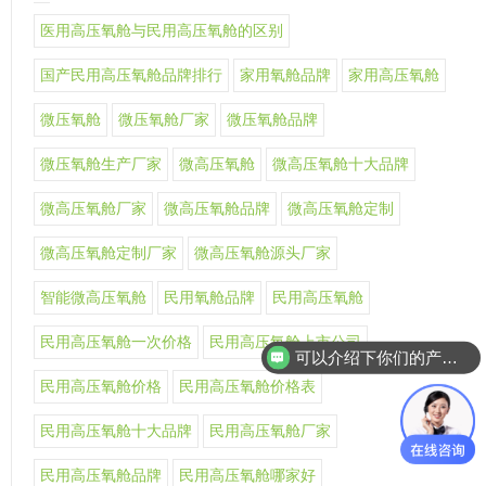
医用高压氧舱与民用高压氧舱的区别
国产民用高压氧舱品牌排行
家用氧舱品牌
家用高压氧舱
微压氧舱
微压氧舱厂家
微压氧舱品牌
微压氧舱生产厂家
微高压氧舱
微高压氧舱十大品牌
微高压氧舱厂家
微高压氧舱品牌
微高压氧舱定制
微高压氧舱定制厂家
微高压氧舱源头厂家
智能微高压氧舱
民用氧舱品牌
民用高压氧舱
民用高压氧舱一次价格
民用高压氧舱上市公司
可以介绍下你们的产品么
民用高压氧舱价格
民用高压氧舱价格表
民用高压氧舱十大品牌
民用高压氧舱厂家
民用高压氧舱品牌
民用高压氧舱哪家好