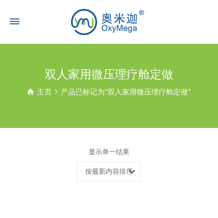
双人家用微压理疗舱定做
主页
产品已标记为“双人家用微压理疗舱定做”
显示单一结果
按最新内容排序