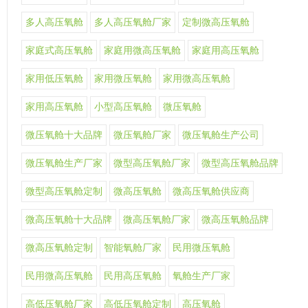
多人高压氧舱
多人高压氧舱厂家
定制微高压氧舱
家庭式高压氧舱
家庭用微高压氧舱
家庭用高压氧舱
家用低压氧舱
家用微压氧舱
家用微高压氧舱
家用高压氧舱
小型高压氧舱
微压氧舱
微压氧舱十大品牌
微压氧舱厂家
微压氧舱生产公司
微压氧舱生产厂家
微型高压氧舱厂家
微型高压氧舱品牌
微型高压氧舱定制
微高压氧舱
微高压氧舱供应商
微高压氧舱十大品牌
微高压氧舱厂家
微高压氧舱品牌
微高压氧舱定制
智能氧舱厂家
民用微压氧舱
民用微高压氧舱
民用高压氧舱
氧舱生产厂家
高低压氧舱厂家
高低压氧舱定制
高压氧舱