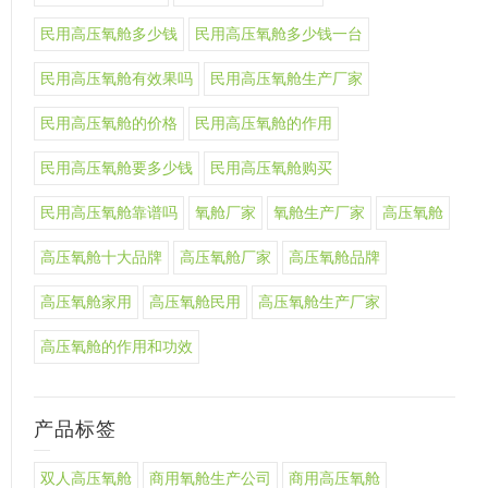
民用高压氧舱多少钱
民用高压氧舱多少钱一台
民用高压氧舱有效果吗
民用高压氧舱生产厂家
民用高压氧舱的价格
民用高压氧舱的作用
民用高压氧舱要多少钱
民用高压氧舱购买
民用高压氧舱靠谱吗
氧舱厂家
氧舱生产厂家
高压氧舱
高压氧舱十大品牌
高压氧舱厂家
高压氧舱品牌
高压氧舱家用
高压氧舱民用
高压氧舱生产厂家
高压氧舱的作用和功效
产品标签
双人高压氧舱
商用氧舱生产公司
商用高压氧舱