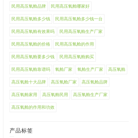
民用高压氧舱品牌
民用高压氧舱哪家好
民用高压氧舱多少钱
民用高压氧舱多少钱一台
民用高压氧舱有效果吗
民用高压氧舱生产厂家
民用高压氧舱的价格
民用高压氧舱的作用
民用高压氧舱要多少钱
民用高压氧舱购买
民用高压氧舱靠谱吗
氧舱厂家
氧舱生产厂家
高压氧舱
高压氧舱十大品牌
高压氧舱厂家
高压氧舱品牌
高压氧舱家用
高压氧舱民用
高压氧舱生产厂家
高压氧舱的作用和功效
产品标签