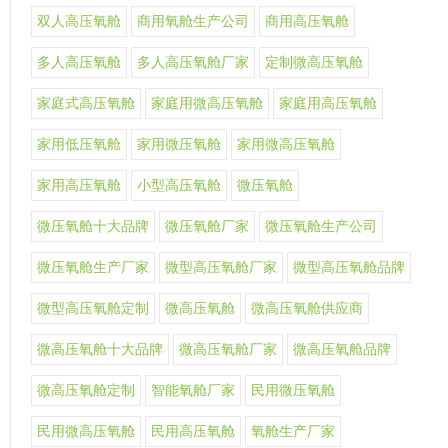
双人高压氧舱
商用氧舱生产公司
商用高压氧舱
多人高压氧舱
多人高压氧舱厂家
定制微高压氧舱
家庭式高压氧舱
家庭用微高压氧舱
家庭用高压氧舱
家用低压氧舱
家用微压氧舱
家用微高压氧舱
家用高压氧舱
小型高压氧舱
微压氧舱
微压氧舱十大品牌
微压氧舱厂家
微压氧舱生产公司
微压氧舱生产厂家
微型高压氧舱厂家
微型高压氧舱品牌
微型高压氧舱定制
微高压氧舱
微高压氧舱供应商
微高压氧舱十大品牌
微高压氧舱厂家
微高压氧舱品牌
微高压氧舱定制
智能氧舱厂家
民用微压氧舱
民用微高压氧舱
民用高压氧舱
氧舱生产厂家