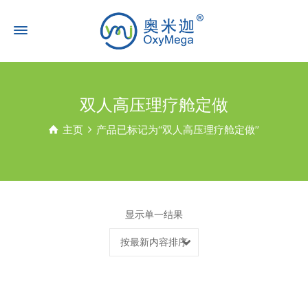
双人高压理疗舱定做
主页
产品已标记为“双人高压理疗舱定做”
显示单一结果
按最新内容排序