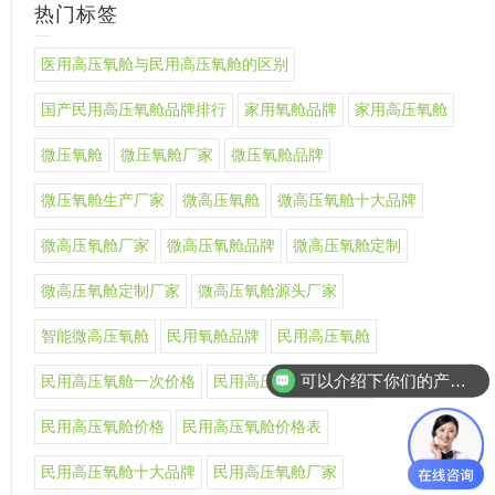
热门标签
医用高压氧舱与民用高压氧舱的区别
国产民用高压氧舱品牌排行
家用氧舱品牌
家用高压氧舱
微压氧舱
微压氧舱厂家
微压氧舱品牌
微压氧舱生产厂家
微高压氧舱
微高压氧舱十大品牌
微高压氧舱厂家
微高压氧舱品牌
微高压氧舱定制
微高压氧舱定制厂家
微高压氧舱源头厂家
智能微高压氧舱
民用氧舱品牌
民用高压氧舱
可以介绍下你们的产品么
民用高压氧舱一次价格
民用高压氧舱上市公司
民用高压氧舱价格
民用高压氧舱价格表
民用高压氧舱十大品牌
民用高压氧舱厂家