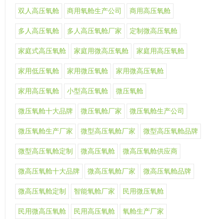
双人高压氧舱
商用氧舱生产公司
商用高压氧舱
多人高压氧舱
多人高压氧舱厂家
定制微高压氧舱
家庭式高压氧舱
家庭用微高压氧舱
家庭用高压氧舱
家用低压氧舱
家用微压氧舱
家用微高压氧舱
家用高压氧舱
小型高压氧舱
微压氧舱
微压氧舱十大品牌
微压氧舱厂家
微压氧舱生产公司
微压氧舱生产厂家
微型高压氧舱厂家
微型高压氧舱品牌
微型高压氧舱定制
微高压氧舱
微高压氧舱供应商
微高压氧舱十大品牌
微高压氧舱厂家
微高压氧舱品牌
微高压氧舱定制
智能氧舱厂家
民用微压氧舱
民用微高压氧舱
民用高压氧舱
氧舱生产厂家