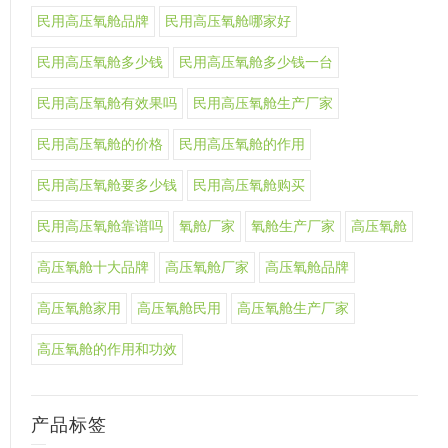
民用高压氧舱品牌
民用高压氧舱哪家好
民用高压氧舱多少钱
民用高压氧舱多少钱一台
民用高压氧舱有效果吗
民用高压氧舱生产厂家
民用高压氧舱的价格
民用高压氧舱的作用
民用高压氧舱要多少钱
民用高压氧舱购买
民用高压氧舱靠谱吗
氧舱厂家
氧舱生产厂家
高压氧舱
高压氧舱十大品牌
高压氧舱厂家
高压氧舱品牌
高压氧舱家用
高压氧舱民用
高压氧舱生产厂家
高压氧舱的作用和功效
产品标签