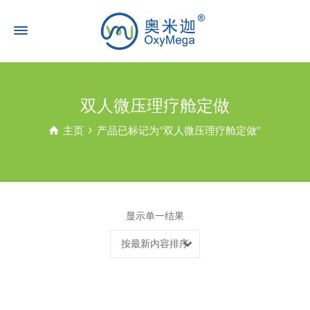
双人微压理疗舱定做
主页
产品已标记为“双人微压理疗舱定做”
显示单一结果
按最新内容排序