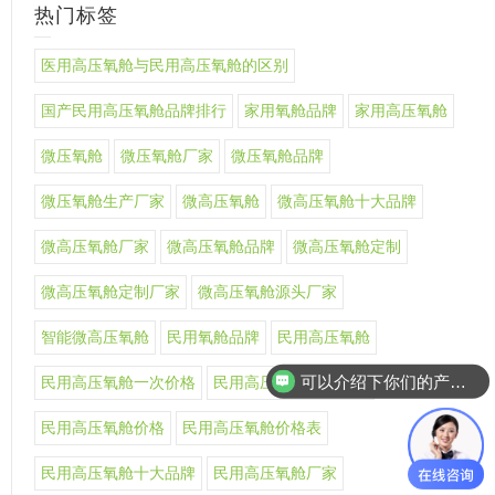
热门标签
医用高压氧舱与民用高压氧舱的区别
国产民用高压氧舱品牌排行
家用氧舱品牌
家用高压氧舱
微压氧舱
微压氧舱厂家
微压氧舱品牌
微压氧舱生产厂家
微高压氧舱
微高压氧舱十大品牌
微高压氧舱厂家
微高压氧舱品牌
微高压氧舱定制
微高压氧舱定制厂家
微高压氧舱源头厂家
智能微高压氧舱
民用氧舱品牌
民用高压氧舱
可以介绍下你们的产品么
民用高压氧舱一次价格
民用高压氧舱上市公司
民用高压氧舱价格
民用高压氧舱价格表
民用高压氧舱十大品牌
民用高压氧舱厂家