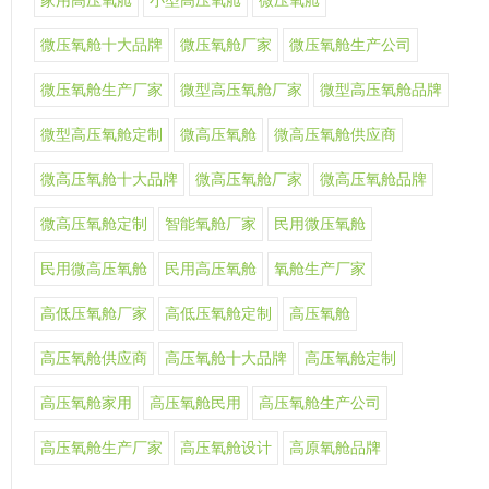
家用高压氧舱
小型高压氧舱
微压氧舱
微压氧舱十大品牌
微压氧舱厂家
微压氧舱生产公司
微压氧舱生产厂家
微型高压氧舱厂家
微型高压氧舱品牌
微型高压氧舱定制
微高压氧舱
微高压氧舱供应商
微高压氧舱十大品牌
微高压氧舱厂家
微高压氧舱品牌
微高压氧舱定制
智能氧舱厂家
民用微压氧舱
民用微高压氧舱
民用高压氧舱
氧舱生产厂家
高低压氧舱厂家
高低压氧舱定制
高压氧舱
高压氧舱供应商
高压氧舱十大品牌
高压氧舱定制
高压氧舱家用
高压氧舱民用
高压氧舱生产公司
高压氧舱生产厂家
高压氧舱设计
高原氧舱品牌