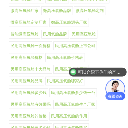
微高压氧舱厂家
微高压氧舱品牌
微高压氧舱定制
微高压氧舱定制厂家
微高压氧舱源头厂家
智能微高压氧舱
民用氧舱品牌
民用高压氧舱
民用高压氧舱一次价格
民用高压氧舱上市公司
民用高压氧舱价格
民用高压氧舱价格表
可以介绍下你们的产品么
民用高压氧舱十大品牌
民用高压氧舱厂家
你们是怎么收费的呢
民用高压氧舱品牌
民用高压氧舱哪家好
民用高压氧舱多少钱
民用高压氧舱多少钱一台
民用高压氧舱有效果吗
民用高压氧舱生产厂家
民用高压氧舱的价格
民用高压氧舱的作用
民用高压氧舱要多少钱
民用高压氧舱购买