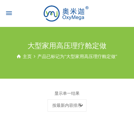
大型家用高压理疗舱定做
主页
产品已标记为“大型家用高压理疗舱定做”
显示单一结果
按最新内容排序