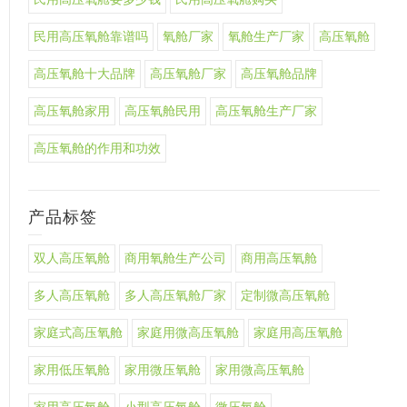
民用高压氧舱靠谱吗
氧舱厂家
氧舱生产厂家
高压氧舱
高压氧舱十大品牌
高压氧舱厂家
高压氧舱品牌
高压氧舱家用
高压氧舱民用
高压氧舱生产厂家
高压氧舱的作用和功效
产品标签
双人高压氧舱
商用氧舱生产公司
商用高压氧舱
多人高压氧舱
多人高压氧舱厂家
定制微高压氧舱
家庭式高压氧舱
家庭用微高压氧舱
家庭用高压氧舱
家用低压氧舱
家用微压氧舱
家用微高压氧舱