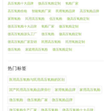
高压氧舱十大品牌
微高压氧舱定制
氧舱厂家
高压氧舱价格
智能氧舱厂家
民用氧舱品牌
高压氧舱品牌
家用氧舱
民用高压氧舱
低压氧舱
微高压氧舱定制
微高压氧舱十大品牌
氧舱厂家
微压氧舱定制
微高压氧舱源头工厂
微压氧舱
微高压氧舱定制
微高压氧舱厂家直销
民用高压氧舱
民用氧舱定制
微压氧舱
家庭用高压氧舱
微压氧舱定制
热门标签
医用高压氧舱与民用高压氧舱的区别
国产民用高压氧舱品牌排行
家用氧舱品牌
家用高压氧舱
微压氧舱
微压氧舱厂家
微压氧舱品牌
微压氧舱生产厂家
微高压氧舱
微高压氧舱十大品牌