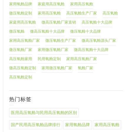
家用氧舱品牌
家庭用高压氧舱
家用高压氧舱
微压氧舱定制
家用高压氧舱
高压氧舱生产厂家
高压氧舱
家庭用高压氧舱
微高压氧舱厂家直销
高压氧舱十大品牌
微压氧舱
微高压氧舱十大品牌
微压氧舱十大品牌
家用高压氧舱厂家
微压氧舱生产厂家
微高压氧舱源头厂家
微压氧舱厂家
家用微压氧舱厂家
微高压氧舱十大品牌
高压氧舱家用
民用氧舱定制
家用高压氧舱厂家
微高压氧舱定制
家用微压氧舱厂家
氧舱厂家
高压氧舱定制
热门标签
医用高压氧舱与民用高压氧舱的区别
国产民用高压氧舱品牌排行
家用氧舱品牌
家用高压氧舱