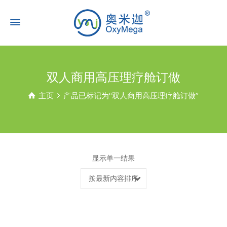
双人商用高压理疗舱订做
主页
产品已标记为“双人商用高压理疗舱订做”
显示单一结果
按最新内容排序