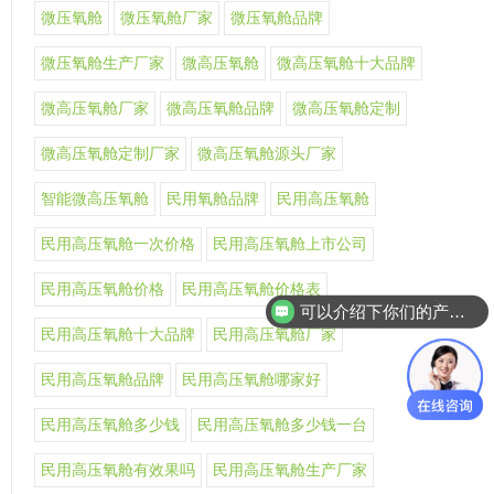
微压氧舱
微压氧舱厂家
微压氧舱品牌
微压氧舱生产厂家
微高压氧舱
微高压氧舱十大品牌
微高压氧舱厂家
微高压氧舱品牌
微高压氧舱定制
微高压氧舱定制厂家
微高压氧舱源头厂家
智能微高压氧舱
民用氧舱品牌
民用高压氧舱
民用高压氧舱一次价格
民用高压氧舱上市公司
民用高压氧舱价格
民用高压氧舱价格表
可以介绍下你们的产品么
民用高压氧舱十大品牌
民用高压氧舱厂家
民用高压氧舱品牌
民用高压氧舱哪家好
民用高压氧舱多少钱
民用高压氧舱多少钱一台
民用高压氧舱有效果吗
民用高压氧舱生产厂家