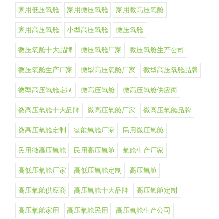
家用低压氧舱
家用微压氧舱
家用微高压氧舱
家用高压氧舱
小型高压氧舱
微压氧舱
微压氧舱十大品牌
微压氧舱厂家
微压氧舱生产公司
微压氧舱生产厂家
微型高压氧舱厂家
微型高压氧舱品牌
微型高压氧舱定制
微高压氧舱
微高压氧舱供应商
微高压氧舱十大品牌
微高压氧舱厂家
微高压氧舱品牌
微高压氧舱定制
智能氧舱厂家
民用微压氧舱
民用微高压氧舱
民用高压氧舱
氧舱生产厂家
高低压氧舱厂家
高低压氧舱定制
高压氧舱
高压氧舱供应商
高压氧舱十大品牌
高压氧舱定制
高压氧舱家用
高压氧舱民用
高压氧舱生产公司