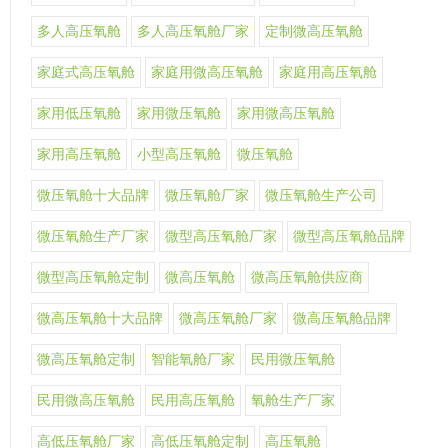
多人高压氧舱
多人高压氧舱厂家
定制微高压氧舱
家庭式高压氧舱
家庭用微高压氧舱
家庭用高压氧舱
家用低压氧舱
家用微压氧舱
家用微高压氧舱
家用高压氧舱
小型高压氧舱
微压氧舱
微压氧舱十大品牌
微压氧舱厂家
微压氧舱生产公司
微压氧舱生产厂家
微型高压氧舱厂家
微型高压氧舱品牌
微型高压氧舱定制
微高压氧舱
微高压氧舱供应商
微高压氧舱十大品牌
微高压氧舱厂家
微高压氧舱品牌
微高压氧舱定制
智能氧舱厂家
民用微压氧舱
民用微高压氧舱
民用高压氧舱
氧舱生产厂家
高低压氧舱厂家
高低压氧舱定制
高压氧舱