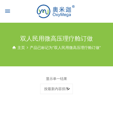
双人民用微高压理疗舱订做
主页
产品已标记为“双人民用微高压理疗舱订做”
显示单一结果
按最新内容排序