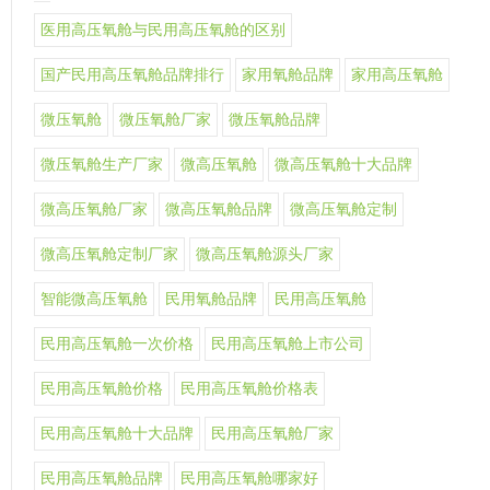
医用高压氧舱与民用高压氧舱的区别
国产民用高压氧舱品牌排行
家用氧舱品牌
家用高压氧舱
微压氧舱
微压氧舱厂家
微压氧舱品牌
微压氧舱生产厂家
微高压氧舱
微高压氧舱十大品牌
微高压氧舱厂家
微高压氧舱品牌
微高压氧舱定制
微高压氧舱定制厂家
微高压氧舱源头厂家
智能微高压氧舱
民用氧舱品牌
民用高压氧舱
民用高压氧舱一次价格
民用高压氧舱上市公司
民用高压氧舱价格
民用高压氧舱价格表
民用高压氧舱十大品牌
民用高压氧舱厂家
民用高压氧舱品牌
民用高压氧舱哪家好