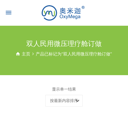
双人民用微压理疗舱订做
主页
产品已标记为“双人民用微压理疗舱订做”
显示单一结果
按最新内容排序