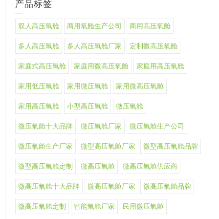
产品标签
双人高压氧舱
商用氧舱生产公司
商用高压氧舱
多人高压氧舱
多人高压氧舱厂家
定制微高压氧舱
家庭式高压氧舱
家庭用微高压氧舱
家庭用高压氧舱
家用低压氧舱
家用微压氧舱
家用微高压氧舱
家用高压氧舱
小型高压氧舱
微压氧舱
微压氧舱十大品牌
微压氧舱厂家
微压氧舱生产公司
微压氧舱生产厂家
微型高压氧舱厂家
微型高压氧舱品牌
微型高压氧舱定制
微高压氧舱
微高压氧舱供应商
微高压氧舱十大品牌
微高压氧舱厂家
微高压氧舱品牌
微高压氧舱定制
智能氧舱厂家
民用微压氧舱