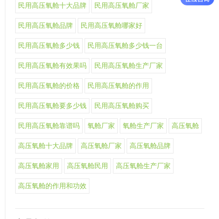
民用高压氧舱十大品牌
民用高压氧舱厂家
民用高压氧舱品牌
民用高压氧舱哪家好
民用高压氧舱多少钱
民用高压氧舱多少钱一台
民用高压氧舱有效果吗
民用高压氧舱生产厂家
民用高压氧舱的价格
民用高压氧舱的作用
民用高压氧舱要多少钱
民用高压氧舱购买
民用高压氧舱靠谱吗
氧舱厂家
氧舱生产厂家
高压氧舱
高压氧舱十大品牌
高压氧舱厂家
高压氧舱品牌
高压氧舱家用
高压氧舱民用
高压氧舱生产厂家
高压氧舱的作用和功效