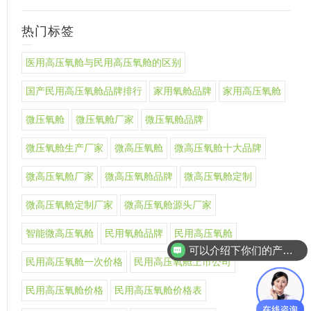
热门标签
医用高压氧舱与民用高压氧舱的区别
国产民用高压氧舱品牌排行
家用氧舱品牌
家用高压氧舱
微压氧舱
微压氧舱厂家
微压氧舱品牌
微压氧舱生产厂家
微高压氧舱
微高压氧舱十大品牌
微高压氧舱厂家
微高压氧舱品牌
微高压氧舱定制
微高压氧舱定制厂家
微高压氧舱源头厂家
智能微高压氧舱
民用氧舱品牌
民用高压氧舱
可以介绍下你们的产品么
民用高压氧舱一次价格
民用高压氧舱上市公司
民用高压氧舱价格
民用高压氧舱价格表