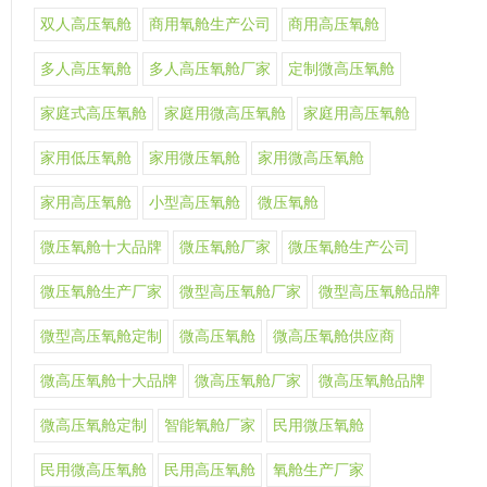
双人高压氧舱
商用氧舱生产公司
商用高压氧舱
多人高压氧舱
多人高压氧舱厂家
定制微高压氧舱
家庭式高压氧舱
家庭用微高压氧舱
家庭用高压氧舱
家用低压氧舱
家用微压氧舱
家用微高压氧舱
家用高压氧舱
小型高压氧舱
微压氧舱
微压氧舱十大品牌
微压氧舱厂家
微压氧舱生产公司
微压氧舱生产厂家
微型高压氧舱厂家
微型高压氧舱品牌
微型高压氧舱定制
微高压氧舱
微高压氧舱供应商
微高压氧舱十大品牌
微高压氧舱厂家
微高压氧舱品牌
微高压氧舱定制
智能氧舱厂家
民用微压氧舱
民用微高压氧舱
民用高压氧舱
氧舱生产厂家