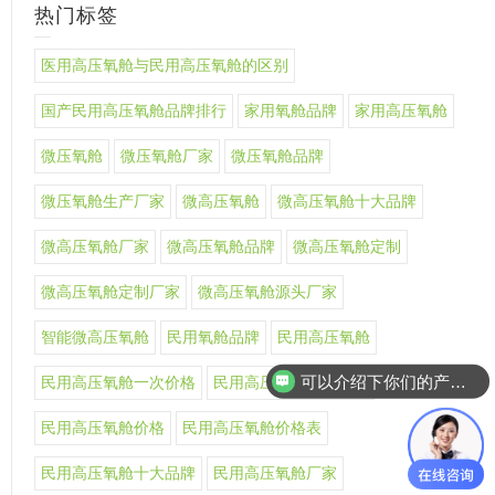
热门标签
医用高压氧舱与民用高压氧舱的区别
国产民用高压氧舱品牌排行
家用氧舱品牌
家用高压氧舱
微压氧舱
微压氧舱厂家
微压氧舱品牌
微压氧舱生产厂家
微高压氧舱
微高压氧舱十大品牌
微高压氧舱厂家
微高压氧舱品牌
微高压氧舱定制
微高压氧舱定制厂家
微高压氧舱源头厂家
智能微高压氧舱
民用氧舱品牌
民用高压氧舱
可以介绍下你们的产品么
民用高压氧舱一次价格
民用高压氧舱上市公司
民用高压氧舱价格
民用高压氧舱价格表
民用高压氧舱十大品牌
民用高压氧舱厂家