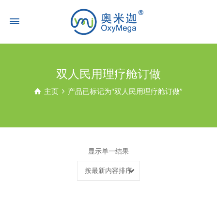
双人民用理疗舱订做
主页
产品已标记为“双人民用理疗舱订做”
显示单一结果
按最新内容排序