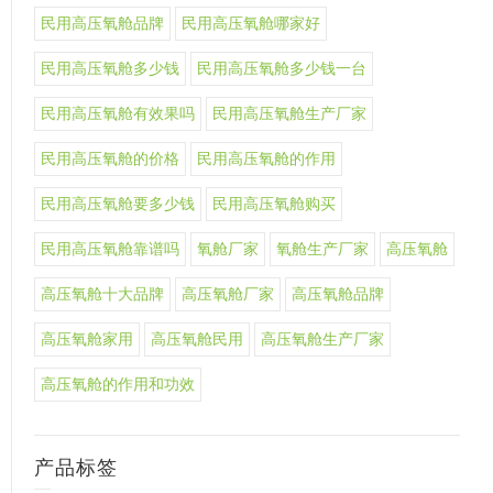
民用高压氧舱品牌
民用高压氧舱哪家好
民用高压氧舱多少钱
民用高压氧舱多少钱一台
民用高压氧舱有效果吗
民用高压氧舱生产厂家
民用高压氧舱的价格
民用高压氧舱的作用
民用高压氧舱要多少钱
民用高压氧舱购买
民用高压氧舱靠谱吗
氧舱厂家
氧舱生产厂家
高压氧舱
高压氧舱十大品牌
高压氧舱厂家
高压氧舱品牌
高压氧舱家用
高压氧舱民用
高压氧舱生产厂家
高压氧舱的作用和功效
产品标签