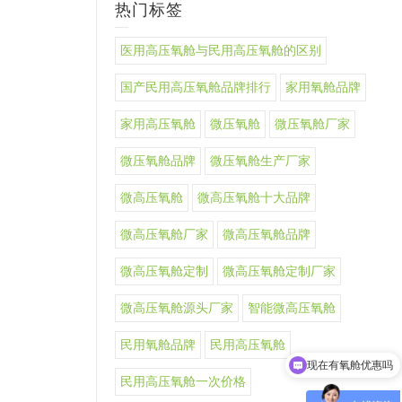
热门标签
医用高压氧舱与民用高压氧舱的区别
国产民用高压氧舱品牌排行
家用氧舱品牌
家用高压氧舱
微压氧舱
微压氧舱厂家
微压氧舱品牌
微压氧舱生产厂家
微高压氧舱
微高压氧舱十大品牌
微高压氧舱厂家
微高压氧舱品牌
微高压氧舱定制
微高压氧舱定制厂家
微高压氧舱源头厂家
智能微高压氧舱
民用氧舱品牌
民用高压氧舱
现在有氧舱优惠吗
民用高压氧舱一次价格