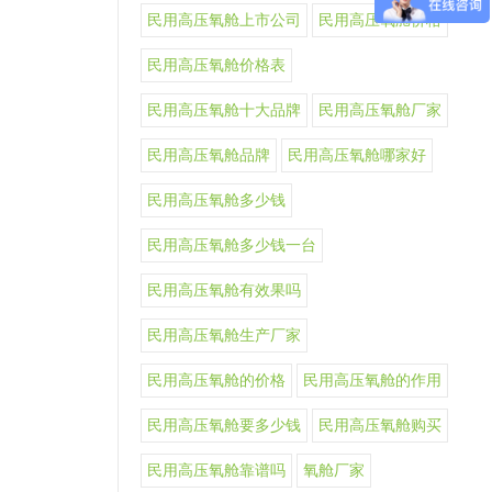
民用高压氧舱上市公司
民用高压氧舱价格
民用高压氧舱价格表
民用高压氧舱十大品牌
民用高压氧舱厂家
民用高压氧舱品牌
民用高压氧舱哪家好
民用高压氧舱多少钱
民用高压氧舱多少钱一台
民用高压氧舱有效果吗
民用高压氧舱生产厂家
民用高压氧舱的价格
民用高压氧舱的作用
民用高压氧舱要多少钱
民用高压氧舱购买
民用高压氧舱靠谱吗
氧舱厂家