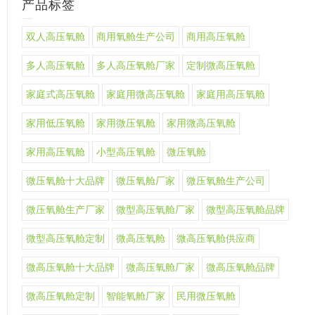
产品标签
双人高压氧舱
商用氧舱生产公司
商用高压氧舱
多人高压氧舱
多人高压氧舱厂家
定制微高压氧舱
家庭式高压氧舱
家庭用微高压氧舱
家庭用高压氧舱
家用低压氧舱
家用微压氧舱
家用微高压氧舱
家用高压氧舱
小型高压氧舱
微压氧舱
微压氧舱十大品牌
微压氧舱厂家
微压氧舱生产公司
微压氧舱生产厂家
微型高压氧舱厂家
微型高压氧舱品牌
微型高压氧舱定制
微高压氧舱
微高压氧舱供应商
微高压氧舱十大品牌
微高压氧舱厂家
微高压氧舱品牌
微高压氧舱定制
智能氧舱厂家
民用微压氧舱