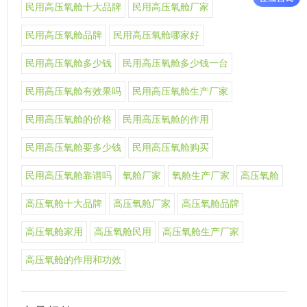
民用高压氧舱十大品牌
民用高压氧舱厂家
民用高压氧舱品牌
民用高压氧舱哪家好
民用高压氧舱多少钱
民用高压氧舱多少钱一台
民用高压氧舱有效果吗
民用高压氧舱生产厂家
民用高压氧舱的价格
民用高压氧舱的作用
民用高压氧舱要多少钱
民用高压氧舱购买
民用高压氧舱靠谱吗
氧舱厂家
氧舱生产厂家
高压氧舱
高压氧舱十大品牌
高压氧舱厂家
高压氧舱品牌
高压氧舱家用
高压氧舱民用
高压氧舱生产厂家
高压氧舱的作用和功效