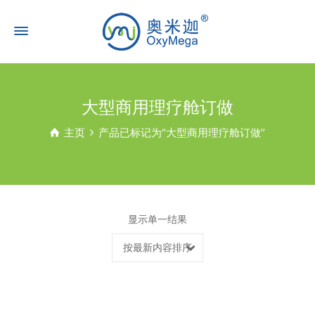
大型商用理疗舱订做
主页
产品已标记为“大型商用理疗舱订做”
显示单一结果
按最新内容排序