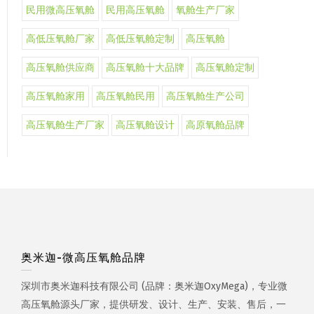
民用微高压氧舱
民用高压氧舱
氧舱生产厂家
高低压氧舱厂家
高低压氧舱定制
高压氧舱
高压氧舱供应商
高压氧舱十大品牌
高压氧舱定制
高压氧舱家用
高压氧舱民用
高压氧舱生产公司
高压氧舱生产厂家
高压氧舱设计
高原氧舱品牌
奥米迦-微高压氧舱品牌
深圳市奥米迦科技有限公司 (品牌：奥米迦OxyMega)，专业微
高压氧舱源头厂家，提供研发、设计、生产、安装、售后，一