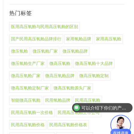
热门标签
医用高压氧舱与民用高压氧舱的区别
国产民用高压氧舱品牌排行
家用氧舱品牌
家用高压氧舱
微压氧舱
微压氧舱厂家
微压氧舱品牌
微压氧舱生产厂家
微高压氧舱
微高压氧舱十大品牌
微高压氧舱厂家
微高压氧舱品牌
微高压氧舱定制
微高压氧舱定制厂家
微高压氧舱源头厂家
智能微高压氧舱
民用氧舱品牌
民用高压氧舱
可以介绍下你们的产品么
民用高压氧舱一次价格
民用高压氧舱上市公司
民用高压氧舱价格
民用高压氧舱价格表