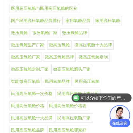
医用高压氧舱与民用高压氧舱的区别
国产民用高压氧舱品牌排行
家用氧舱品牌
家用高压氧舱
微压氧舱
微压氧舱厂家
微压氧舱品牌
微压氧舱生产厂家
微高压氧舱
微高压氧舱十大品牌
微高压氧舱厂家
微高压氧舱品牌
微高压氧舱定制
微高压氧舱定制厂家
微高压氧舱源头厂家
智能微高压氧舱
民用氧舱品牌
民用高压氧舱
民用高压氧舱一次价格
民用高压氧舱上市公司
可以介绍下你们的产品么
民用高压氧舱价格
民用高压氧舱价格表
民用高压氧舱十大品牌
民用高压氧舱厂家
民用高压氧舱品牌
民用高压氧舱哪家好