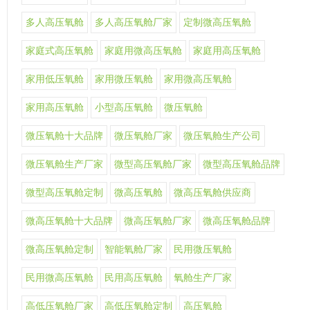
多人高压氧舱
多人高压氧舱厂家
定制微高压氧舱
家庭式高压氧舱
家庭用微高压氧舱
家庭用高压氧舱
家用低压氧舱
家用微压氧舱
家用微高压氧舱
家用高压氧舱
小型高压氧舱
微压氧舱
微压氧舱十大品牌
微压氧舱厂家
微压氧舱生产公司
微压氧舱生产厂家
微型高压氧舱厂家
微型高压氧舱品牌
微型高压氧舱定制
微高压氧舱
微高压氧舱供应商
微高压氧舱十大品牌
微高压氧舱厂家
微高压氧舱品牌
微高压氧舱定制
智能氧舱厂家
民用微压氧舱
民用微高压氧舱
民用高压氧舱
氧舱生产厂家
高低压氧舱厂家
高低压氧舱定制
高压氧舱