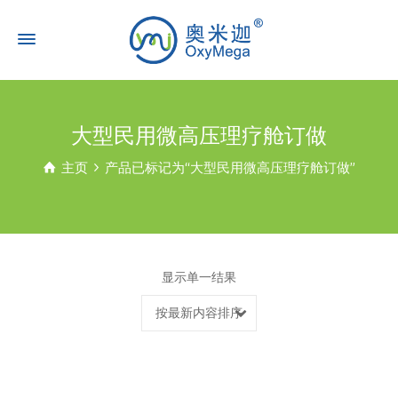
大型民用微高压理疗舱订做
主页
产品已标记为“大型民用微高压理疗舱订做”
显示单一结果
按最新内容排序