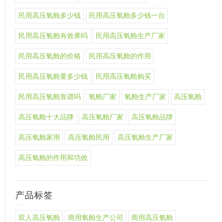
民用高压氧舱多少钱
民用高压氧舱多少钱一台
民用高压氧舱有效果吗
民用高压氧舱生产厂家
民用高压氧舱的价格
民用高压氧舱的作用
民用高压氧舱要多少钱
民用高压氧舱购买
民用高压氧舱靠谱吗
氧舱厂家
氧舱生产厂家
高压氧舱
高压氧舱十大品牌
高压氧舱厂家
高压氧舱品牌
高压氧舱家用
高压氧舱民用
高压氧舱生产厂家
高压氧舱的作用和功效
产品标签
双人高压氧舱
商用氧舱生产公司
商用高压氧舱