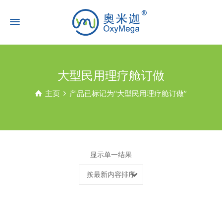
大型民用理疗舱订做
主页
产品已标记为“大型民用理疗舱订做”
显示单一结果
按最新内容排序