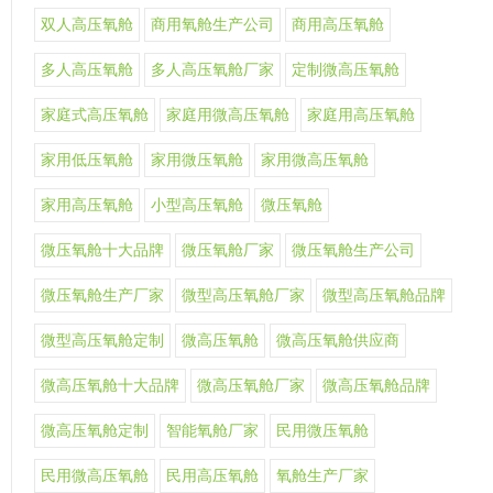
双人高压氧舱
商用氧舱生产公司
商用高压氧舱
多人高压氧舱
多人高压氧舱厂家
定制微高压氧舱
家庭式高压氧舱
家庭用微高压氧舱
家庭用高压氧舱
家用低压氧舱
家用微压氧舱
家用微高压氧舱
家用高压氧舱
小型高压氧舱
微压氧舱
微压氧舱十大品牌
微压氧舱厂家
微压氧舱生产公司
微压氧舱生产厂家
微型高压氧舱厂家
微型高压氧舱品牌
微型高压氧舱定制
微高压氧舱
微高压氧舱供应商
微高压氧舱十大品牌
微高压氧舱厂家
微高压氧舱品牌
微高压氧舱定制
智能氧舱厂家
民用微压氧舱
民用微高压氧舱
民用高压氧舱
氧舱生产厂家