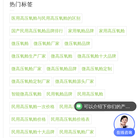
热门标签
医用高压氧舱与民用高压氧舱的区别
国产民用高压氧舱品牌排行
家用氧舱品牌
家用高压氧舱
微压氧舱
微压氧舱厂家
微压氧舱品牌
微压氧舱生产厂家
微高压氧舱
微高压氧舱十大品牌
微高压氧舱厂家
微高压氧舱品牌
微高压氧舱定制
微高压氧舱定制厂家
微高压氧舱源头厂家
智能微高压氧舱
民用氧舱品牌
民用高压氧舱
可以介绍下你们的产品么
民用高压氧舱一次价格
民用高压氧舱上市公司
民用高压氧舱价格
民用高压氧舱价格表
民用高压氧舱十大品牌
民用高压氧舱厂家