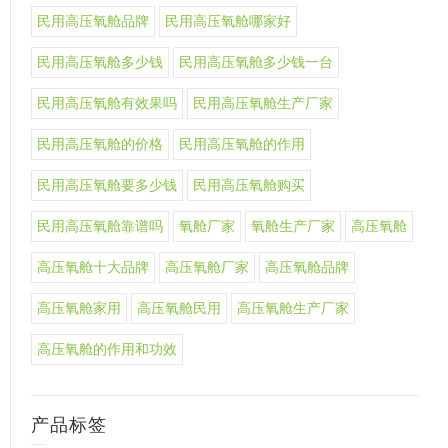
民用高压氧舱品牌
民用高压氧舱哪家好
民用高压氧舱多少钱
民用高压氧舱多少钱一台
民用高压氧舱有效果吗
民用高压氧舱生产厂家
民用高压氧舱的价格
民用高压氧舱的作用
民用高压氧舱要多少钱
民用高压氧舱购买
民用高压氧舱靠谱吗
氧舱厂家
氧舱生产厂家
高压氧舱
高压氧舱十大品牌
高压氧舱厂家
高压氧舱品牌
高压氧舱家用
高压氧舱民用
高压氧舱生产厂家
高压氧舱的作用和功效
产品标签