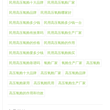
民用高压氧舱十大品牌
民用高压氧舱厂家
民用高压氧舱品牌
民用高压氧舱哪家好
民用高压氧舱多少钱
民用高压氧舱多少钱一台
民用高压氧舱有效果吗
民用高压氧舱生产厂家
民用高压氧舱的价格
民用高压氧舱的作用
民用高压氧舱要多少钱
民用高压氧舱购买
民用高压氧舱靠谱吗
氧舱厂家
氧舱生产厂家
高压氧舱
高压氧舱十大品牌
高压氧舱厂家
高压氧舱品牌
高压氧舱家用
高压氧舱民用
高压氧舱生产厂家
高压氧舱的作用和功效