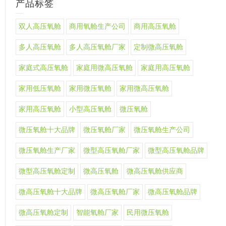
产品标签
双人高压氧舱
商用氧舱生产公司
商用高压氧舱
多人高压氧舱
多人高压氧舱厂家
定制微高压氧舱
家庭式高压氧舱
家庭用微高压氧舱
家庭用高压氧舱
家用低压氧舱
家用微压氧舱
家用微高压氧舱
家用高压氧舱
小型高压氧舱
微压氧舱
微压氧舱十大品牌
微压氧舱厂家
微压氧舱生产公司
微压氧舱生产厂家
微型高压氧舱厂家
微型高压氧舱品牌
微型高压氧舱定制
微高压氧舱
微高压氧舱供应商
微高压氧舱十大品牌
微高压氧舱厂家
微高压氧舱品牌
微高压氧舱定制
智能氧舱厂家
民用微压氧舱