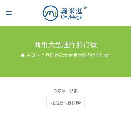
商用大型理疗舱订做
主页
产品已标记为“商用大型理疗舱订做”
显示单一结果
按最新内容排序