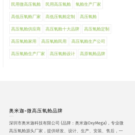
民用微高压氧舱
民用高压氧舱
氧舱生产厂家
高低压氧舱厂家
高低压氧舱定制
高压氧舱
高压氧舱供应商
高压氧舱十大品牌
高压氧舱定制
高压氧舱家用
高压氧舱民用
高压氧舱生产公司
高压氧舱生产厂家
高压氧舱设计
高原氧舱品牌
奥米迦-微高压氧舱品牌
深圳市奥米迦科技有限公司 (品牌：奥米迦OxyMega)，专业微
高压氧舱源头厂家，提供研发、设计、生产、安装、售后，一