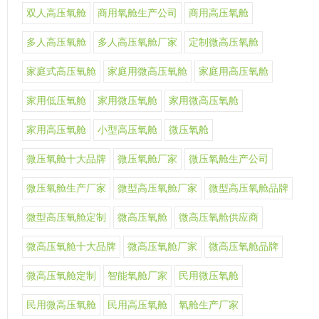
双人高压氧舱
商用氧舱生产公司
商用高压氧舱
多人高压氧舱
多人高压氧舱厂家
定制微高压氧舱
家庭式高压氧舱
家庭用微高压氧舱
家庭用高压氧舱
家用低压氧舱
家用微压氧舱
家用微高压氧舱
家用高压氧舱
小型高压氧舱
微压氧舱
微压氧舱十大品牌
微压氧舱厂家
微压氧舱生产公司
微压氧舱生产厂家
微型高压氧舱厂家
微型高压氧舱品牌
微型高压氧舱定制
微高压氧舱
微高压氧舱供应商
微高压氧舱十大品牌
微高压氧舱厂家
微高压氧舱品牌
微高压氧舱定制
智能氧舱厂家
民用微压氧舱
民用微高压氧舱
民用高压氧舱
氧舱生产厂家