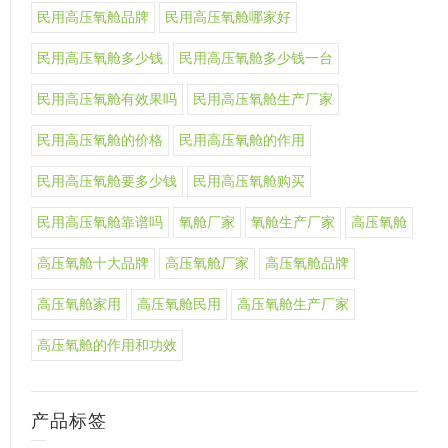
民用高压氧舱品牌
民用高压氧舱哪家好
民用高压氧舱多少钱
民用高压氧舱多少钱一台
民用高压氧舱有效果吗
民用高压氧舱生产厂家
民用高压氧舱的价格
民用高压氧舱的作用
民用高压氧舱要多少钱
民用高压氧舱购买
民用高压氧舱靠谱吗
氧舱厂家
氧舱生产厂家
高压氧舱
高压氧舱十大品牌
高压氧舱厂家
高压氧舱品牌
高压氧舱家用
高压氧舱民用
高压氧舱生产厂家
高压氧舱的作用和功效
产品标签