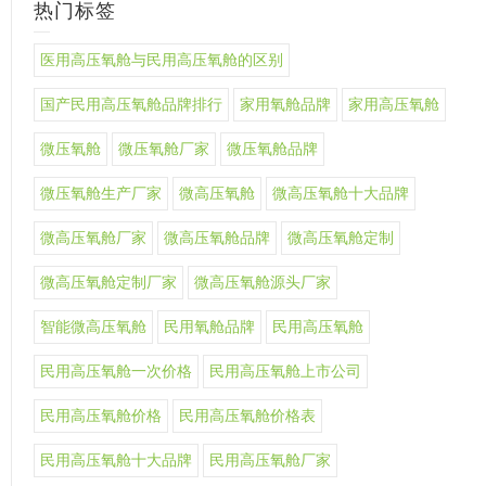
热门标签
医用高压氧舱与民用高压氧舱的区别
国产民用高压氧舱品牌排行
家用氧舱品牌
家用高压氧舱
微压氧舱
微压氧舱厂家
微压氧舱品牌
微压氧舱生产厂家
微高压氧舱
微高压氧舱十大品牌
微高压氧舱厂家
微高压氧舱品牌
微高压氧舱定制
微高压氧舱定制厂家
微高压氧舱源头厂家
智能微高压氧舱
民用氧舱品牌
民用高压氧舱
民用高压氧舱一次价格
民用高压氧舱上市公司
民用高压氧舱价格
民用高压氧舱价格表
民用高压氧舱十大品牌
民用高压氧舱厂家