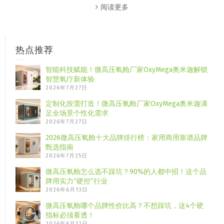
阅读更多
热点推荐
智能科技赋能！微高压氧舱厂家OxyMega奥米迦解锁
智慧氧疗新体验
2026年7月27日
定制化按需打造！微高压氧舱厂家OxyMega奥米迦满
足全场景个性化需求
2026年7月27日
2026微高压氧舱十大品牌排行榜：家用商用靠谱品牌
甄选指南
2026年7月25日
微高压氧舱怎么选不踩坑？90%的人都中招！这个品
牌用实力“硬控”行业
2026年6月13日
微高压氧舱哪个品牌性价比高？不想踩坑，这4个硬
指标必须看透！
2026年6月12日