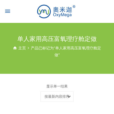
单人家用高压富氧理疗舱定做
主页
产品已标记为“单人家用高压富氧理疗舱定
做”
显示单一结果
按最新内容排序