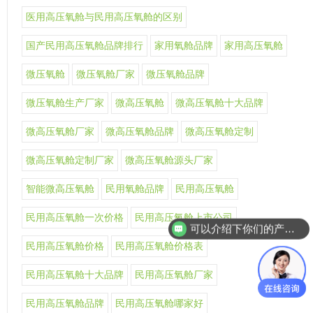
医用高压氧舱与民用高压氧舱的区别
国产民用高压氧舱品牌排行
家用氧舱品牌
家用高压氧舱
微压氧舱
微压氧舱厂家
微压氧舱品牌
微压氧舱生产厂家
微高压氧舱
微高压氧舱十大品牌
微高压氧舱厂家
微高压氧舱品牌
微高压氧舱定制
微高压氧舱定制厂家
微高压氧舱源头厂家
智能微高压氧舱
民用氧舱品牌
民用高压氧舱
民用高压氧舱一次价格
民用高压氧舱上市公司
可以介绍下你们的产品么
民用高压氧舱价格
民用高压氧舱价格表
民用高压氧舱十大品牌
民用高压氧舱厂家
民用高压氧舱品牌
民用高压氧舱哪家好