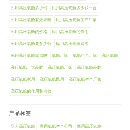
民用高压氧舱多少钱
民用高压氧舱多少钱一台
民用高压氧舱有效果吗
民用高压氧舱生产厂家
民用高压氧舱的价格
民用高压氧舱的作用
民用高压氧舱要多少钱
民用高压氧舱购买
民用高压氧舱靠谱吗
氧舱厂家
氧舱生产厂家
高压氧舱
高压氧舱十大品牌
高压氧舱厂家
高压氧舱品牌
高压氧舱家用
高压氧舱民用
高压氧舱生产厂家
高压氧舱的作用和功效
产品标签
双人高压氧舱
商用氧舱生产公司
商用高压氧舱