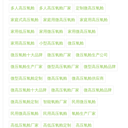
多人高压氧舱
多人高压氧舱厂家
定制微高压氧舱
家庭式高压氧舱
家庭用微高压氧舱
家庭用高压氧舱
家用低压氧舱
家用微压氧舱
家用微高压氧舱
家用高压氧舱
小型高压氧舱
微压氧舱
微压氧舱十大品牌
微压氧舱厂家
微压氧舱生产公司
微压氧舱生产厂家
微型高压氧舱厂家
微型高压氧舱品牌
微型高压氧舱定制
微高压氧舱
微高压氧舱供应商
微高压氧舱十大品牌
微高压氧舱厂家
微高压氧舱品牌
微高压氧舱定制
智能氧舱厂家
民用微压氧舱
民用微高压氧舱
民用高压氧舱
氧舱生产厂家
高低压氧舱厂家
高低压氧舱定制
高压氧舱