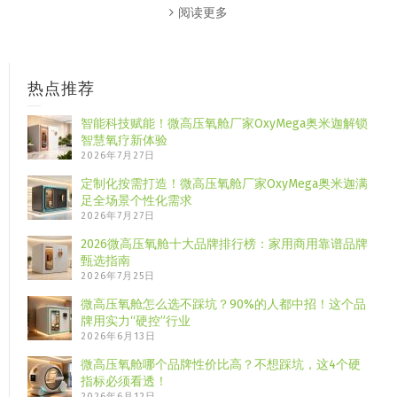
阅读更多
热点推荐
智能科技赋能！微高压氧舱厂家OxyMega奥米迦解锁
智慧氧疗新体验
2026年7月27日
定制化按需打造！微高压氧舱厂家OxyMega奥米迦满
足全场景个性化需求
2026年7月27日
2026微高压氧舱十大品牌排行榜：家用商用靠谱品牌
甄选指南
2026年7月25日
微高压氧舱怎么选不踩坑？90%的人都中招！这个品
牌用实力“硬控”行业
2026年6月13日
微高压氧舱哪个品牌性价比高？不想踩坑，这4个硬
指标必须看透！
2026年6月12日