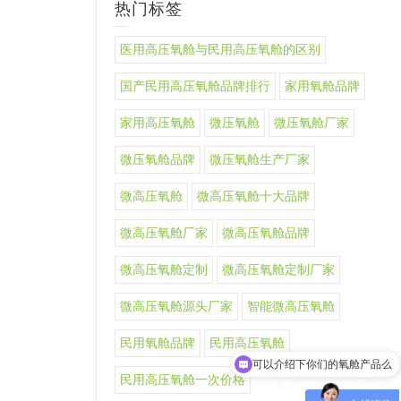
热门标签
医用高压氧舱与民用高压氧舱的区别
国产民用高压氧舱品牌排行
家用氧舱品牌
家用高压氧舱
微压氧舱
微压氧舱厂家
微压氧舱品牌
微压氧舱生产厂家
微高压氧舱
微高压氧舱十大品牌
微高压氧舱厂家
微高压氧舱品牌
微高压氧舱定制
微高压氧舱定制厂家
微高压氧舱源头厂家
智能微高压氧舱
可以介绍下你们的氧舱产品么
民用氧舱品牌
民用高压氧舱
你们是怎么收费的呢
民用高压氧舱一次价格