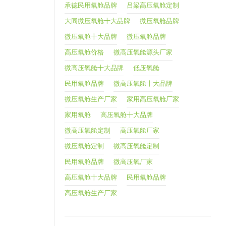
承德民用氧舱品牌
吕梁高压氧舱定制
大同微压氧舱十大品牌
微压氧舱品牌
微压氧舱十大品牌
微压氧舱品牌
高压氧舱价格
微高压氧舱源头厂家
微高压氧舱十大品牌
低压氧舱
民用氧舱品牌
微高压氧舱十大品牌
微压氧舱生产厂家
家用高压氧舱厂家
家用氧舱
高压氧舱十大品牌
微高压氧舱定制
高压氧舱厂家
微压氧舱定制
微高压氧舱定制
民用氧舱品牌
微高压氧厂家
高压氧舱十大品牌
民用氧舱品牌
高压氧舱生产厂家