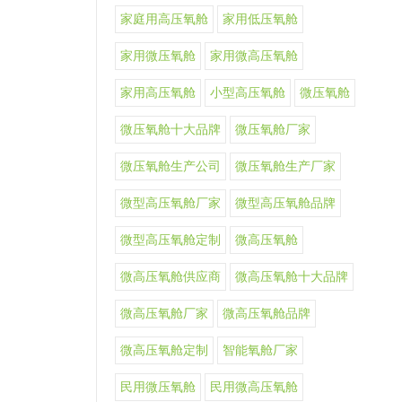
家庭用高压氧舱
家用低压氧舱
家用微压氧舱
家用微高压氧舱
家用高压氧舱
小型高压氧舱
微压氧舱
微压氧舱十大品牌
微压氧舱厂家
微压氧舱生产公司
微压氧舱生产厂家
微型高压氧舱厂家
微型高压氧舱品牌
微型高压氧舱定制
微高压氧舱
微高压氧舱供应商
微高压氧舱十大品牌
微高压氧舱厂家
微高压氧舱品牌
微高压氧舱定制
智能氧舱厂家
民用微压氧舱
民用微高压氧舱