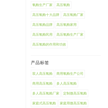
氧舱生产厂家
高压氧舱
高压氧舱十大品牌
高压氧舱厂家
高压氧舱品牌
高压氧舱家用
高压氧舱民用
高压氧舱生产厂家
高压氧舱的作用和功效
产品标签
双人高压氧舱
商用氧舱生产公司
商用高压氧舱
多人高压氧舱
多人高压氧舱厂家
定制微高压氧舱
家庭式高压氧舱
家庭用微高压氧舱