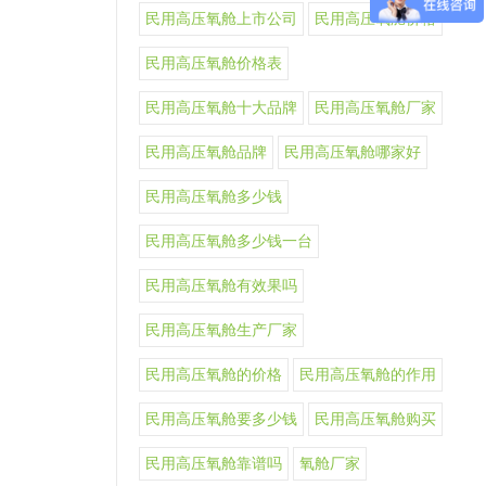
民用高压氧舱上市公司
民用高压氧舱价格
民用高压氧舱价格表
民用高压氧舱十大品牌
民用高压氧舱厂家
民用高压氧舱品牌
民用高压氧舱哪家好
民用高压氧舱多少钱
民用高压氧舱多少钱一台
民用高压氧舱有效果吗
民用高压氧舱生产厂家
民用高压氧舱的价格
民用高压氧舱的作用
民用高压氧舱要多少钱
民用高压氧舱购买
民用高压氧舱靠谱吗
氧舱厂家