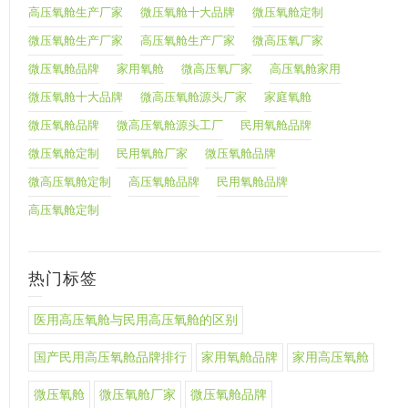
高压氧舱生产厂家
微压氧舱十大品牌
微压氧舱定制
微压氧舱生产厂家
高压氧舱生产厂家
微高压氧厂家
微压氧舱品牌
家用氧舱
微高压氧厂家
高压氧舱家用
微压氧舱十大品牌
微高压氧舱源头厂家
家庭氧舱
微压氧舱品牌
微高压氧舱源头工厂
民用氧舱品牌
微压氧舱定制
民用氧舱厂家
微压氧舱品牌
微高压氧舱定制
高压氧舱品牌
民用氧舱品牌
高压氧舱定制
热门标签
医用高压氧舱与民用高压氧舱的区别
国产民用高压氧舱品牌排行
家用氧舱品牌
家用高压氧舱
微压氧舱
微压氧舱厂家
微压氧舱品牌