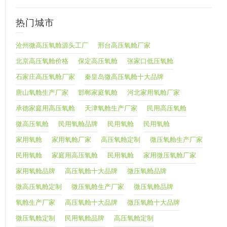
热门城市
沧州微高压氧舱源头工厂
邢台高压氧舱厂家
北京高压氧舱价格
保定高压氧舱
张家口低压氧舱
石家庄高压氧舱厂家
秦皇岛微高压氧舱十大品牌
唐山氧舱生产厂家
邯郸家庭氧舱
河北家用氧舱厂家
承德家庭用高压氧舱
天津氧舱生产厂家
民用高压氧舱
微高压氧舱
民用氧舱品牌
民用氧舱
民用氧舱
家用氧舱
家用氧舱厂家
高压氧舱定制
微压氧舱生产厂家
民用氧舱
家庭用高压氧舱
民用氧舱
家用微压氧舱厂家
家用氧舱品牌
高压氧舱十大品牌
微压氧舱品牌
微高压氧舱定制
微压氧舱生产厂家
微压氧舱品牌
氧舱生产厂家
高压氧舱十大品牌
微压氧舱十大品牌
微压氧舱定制
民用氧舱品牌
高压氧舱定制