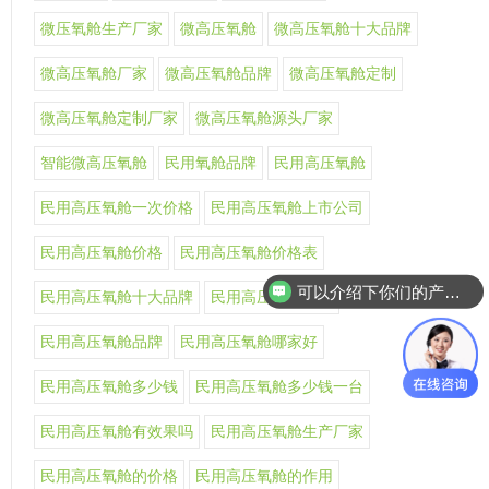
微压氧舱生产厂家
微高压氧舱
微高压氧舱十大品牌
微高压氧舱厂家
微高压氧舱品牌
微高压氧舱定制
微高压氧舱定制厂家
微高压氧舱源头厂家
智能微高压氧舱
民用氧舱品牌
民用高压氧舱
民用高压氧舱一次价格
民用高压氧舱上市公司
民用高压氧舱价格
民用高压氧舱价格表
可以介绍下你们的产品么
民用高压氧舱十大品牌
民用高压氧舱厂家
你们是怎么收费的呢
民用高压氧舱品牌
民用高压氧舱哪家好
民用高压氧舱多少钱
民用高压氧舱多少钱一台
民用高压氧舱有效果吗
民用高压氧舱生产厂家
民用高压氧舱的价格
民用高压氧舱的作用