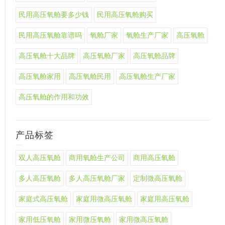
民用高压氧舱要多少钱
民用高压氧舱购买
民用高压氧舱靠谱吗
氧舱厂家
氧舱生产厂家
高压氧舱
高压氧舱十大品牌
高压氧舱厂家
高压氧舱品牌
高压氧舱家用
高压氧舱民用
高压氧舱生产厂家
高压氧舱的作用和功效
产品标签
双人高压氧舱
商用氧舱生产公司
商用高压氧舱
多人高压氧舱
多人高压氧舱厂家
定制微高压氧舱
家庭式高压氧舱
家庭用微高压氧舱
家庭用高压氧舱
家用低压氧舱
家用微压氧舱
家用微高压氧舱