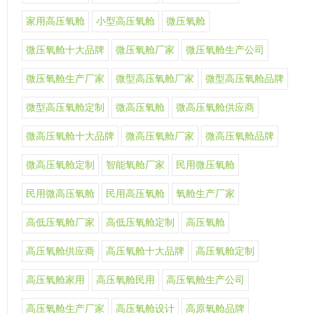
家用高压氧舱
小型高压氧舱
微压氧舱
微压氧舱十大品牌
微压氧舱厂家
微压氧舱生产公司
微压氧舱生产厂家
微型高压氧舱厂家
微型高压氧舱品牌
微型高压氧舱定制
微高压氧舱
微高压氧舱供应商
微高压氧舱十大品牌
微高压氧舱厂家
微高压氧舱品牌
微高压氧舱定制
智能氧舱厂家
民用微压氧舱
民用微高压氧舱
民用高压氧舱
氧舱生产厂家
高低压氧舱厂家
高低压氧舱定制
高压氧舱
高压氧舱供应商
高压氧舱十大品牌
高压氧舱定制
高压氧舱家用
高压氧舱民用
高压氧舱生产公司
高压氧舱生产厂家
高压氧舱设计
高原氧舱品牌