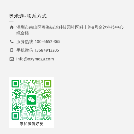
奥米迦-联系方式
深圳市南山区粤海街道科技园社区科丰路8号金达科技中心
综合楼
服务热线 400-6652-365
手机微信 13684913205
info@oxymega.com