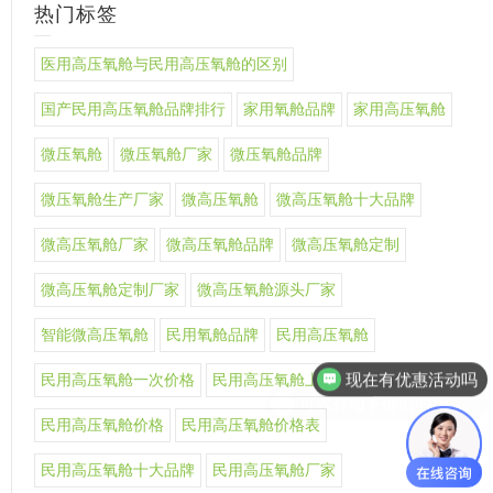
热门标签
医用高压氧舱与民用高压氧舱的区别
国产民用高压氧舱品牌排行
家用氧舱品牌
家用高压氧舱
微压氧舱
微压氧舱厂家
微压氧舱品牌
微压氧舱生产厂家
微高压氧舱
微高压氧舱十大品牌
微高压氧舱厂家
微高压氧舱品牌
微高压氧舱定制
微高压氧舱定制厂家
微高压氧舱源头厂家
智能微高压氧舱
民用氧舱品牌
民用高压氧舱
现在有优惠活动吗
民用高压氧舱一次价格
民用高压氧舱上市公司
可以介绍下你们的产品么
民用高压氧舱价格
民用高压氧舱价格表
民用高压氧舱十大品牌
民用高压氧舱厂家