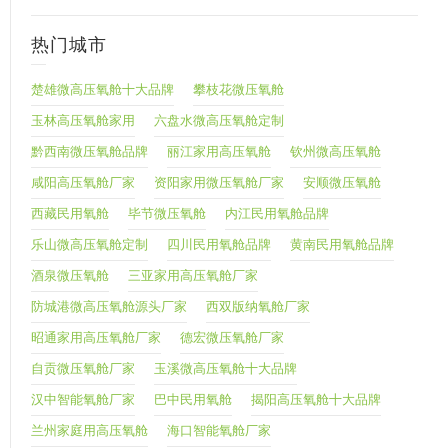
热门城市
楚雄微高压氧舱十大品牌
攀枝花微压氧舱
玉林高压氧舱家用
六盘水微高压氧舱定制
黔西南微压氧舱品牌
丽江家用高压氧舱
钦州微高压氧舱
咸阳高压氧舱厂家
资阳家用微压氧舱厂家
安顺微压氧舱
西藏民用氧舱
毕节微压氧舱
内江民用氧舱品牌
乐山微高压氧舱定制
四川民用氧舱品牌
黄南民用氧舱品牌
酒泉微压氧舱
三亚家用高压氧舱厂家
防城港微高压氧舱源头厂家
西双版纳氧舱厂家
昭通家用高压氧舱厂家
德宏微压氧舱厂家
自贡微压氧舱厂家
玉溪微高压氧舱十大品牌
汉中智能氧舱厂家
巴中民用氧舱
揭阳高压氧舱十大品牌
兰州家庭用高压氧舱
海口智能氧舱厂家