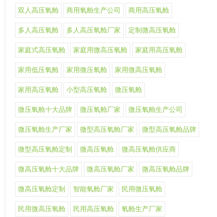
双人高压氧舱
商用氧舱生产公司
商用高压氧舱
多人高压氧舱
多人高压氧舱厂家
定制微高压氧舱
家庭式高压氧舱
家庭用微高压氧舱
家庭用高压氧舱
家用低压氧舱
家用微压氧舱
家用微高压氧舱
家用高压氧舱
小型高压氧舱
微压氧舱
微压氧舱十大品牌
微压氧舱厂家
微压氧舱生产公司
微压氧舱生产厂家
微型高压氧舱厂家
微型高压氧舱品牌
微型高压氧舱定制
微高压氧舱
微高压氧舱供应商
微高压氧舱十大品牌
微高压氧舱厂家
微高压氧舱品牌
微高压氧舱定制
智能氧舱厂家
民用微压氧舱
民用微高压氧舱
民用高压氧舱
氧舱生产厂家