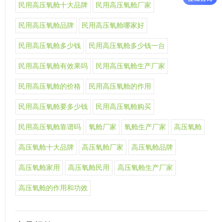
民用高压氧舱十大品牌
民用高压氧舱厂家
民用高压氧舱品牌
民用高压氧舱哪家好
民用高压氧舱多少钱
民用高压氧舱多少钱一台
民用高压氧舱有效果吗
民用高压氧舱生产厂家
民用高压氧舱的价格
民用高压氧舱的作用
民用高压氧舱要多少钱
民用高压氧舱购买
民用高压氧舱靠谱吗
氧舱厂家
氧舱生产厂家
高压氧舱
高压氧舱十大品牌
高压氧舱厂家
高压氧舱品牌
高压氧舱家用
高压氧舱民用
高压氧舱生产厂家
高压氧舱的作用和功效