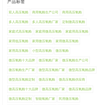
产品标签
双人高压氧舱
商用氧舱生产公司
商用高压氧舱
多人高压氧舱
多人高压氧舱厂家
定制微高压氧舱
家庭式高压氧舱
家庭用微高压氧舱
家庭用高压氧舱
家用低压氧舱
家用微压氧舱
家用微高压氧舱
家用高压氧舱
小型高压氧舱
微压氧舱
微压氧舱十大品牌
微压氧舱厂家
微压氧舱生产公司
微压氧舱生产厂家
微型高压氧舱厂家
微型高压氧舱品牌
微型高压氧舱定制
微高压氧舱
微高压氧舱供应商
微高压氧舱十大品牌
微高压氧舱厂家
微高压氧舱品牌
微高压氧舱定制
智能氧舱厂家
民用微压氧舱