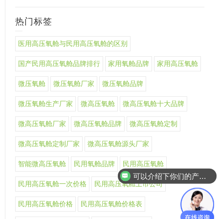
热门标签
医用高压氧舱与民用高压氧舱的区别
国产民用高压氧舱品牌排行
家用氧舱品牌
家用高压氧舱
微压氧舱
微压氧舱厂家
微压氧舱品牌
微压氧舱生产厂家
微高压氧舱
微高压氧舱十大品牌
微高压氧舱厂家
微高压氧舱品牌
微高压氧舱定制
微高压氧舱定制厂家
微高压氧舱源头厂家
智能微高压氧舱
民用氧舱品牌
民用高压氧舱
可以介绍下你们的产品么
民用高压氧舱一次价格
民用高压氧舱上市公司
你们是怎么收费的呢
民用高压氧舱价格
民用高压氧舱价格表