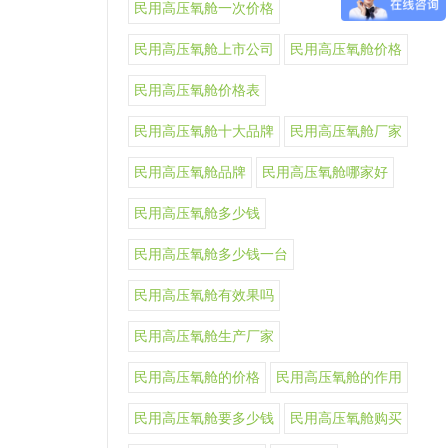
民用高压氧舱一次价格
民用高压氧舱上市公司
民用高压氧舱价格
民用高压氧舱价格表
民用高压氧舱十大品牌
民用高压氧舱厂家
民用高压氧舱品牌
民用高压氧舱哪家好
民用高压氧舱多少钱
民用高压氧舱多少钱一台
民用高压氧舱有效果吗
民用高压氧舱生产厂家
民用高压氧舱的价格
民用高压氧舱的作用
民用高压氧舱要多少钱
民用高压氧舱购买