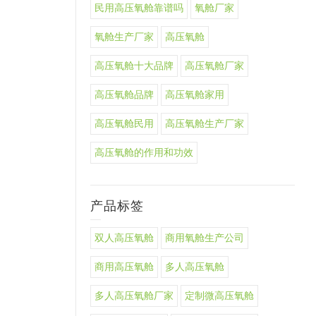
民用高压氧舱靠谱吗
氧舱厂家
氧舱生产厂家
高压氧舱
高压氧舱十大品牌
高压氧舱厂家
高压氧舱品牌
高压氧舱家用
高压氧舱民用
高压氧舱生产厂家
高压氧舱的作用和功效
产品标签
双人高压氧舱
商用氧舱生产公司
商用高压氧舱
多人高压氧舱
多人高压氧舱厂家
定制微高压氧舱