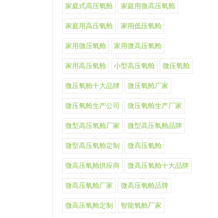
家庭式高压氧舱
家庭用微高压氧舱
家庭用高压氧舱
家用低压氧舱
家用微压氧舱
家用微高压氧舱
家用高压氧舱
小型高压氧舱
微压氧舱
微压氧舱十大品牌
微压氧舱厂家
微压氧舱生产公司
微压氧舱生产厂家
微型高压氧舱厂家
微型高压氧舱品牌
微型高压氧舱定制
微高压氧舱
微高压氧舱供应商
微高压氧舱十大品牌
微高压氧舱厂家
微高压氧舱品牌
微高压氧舱定制
智能氧舱厂家