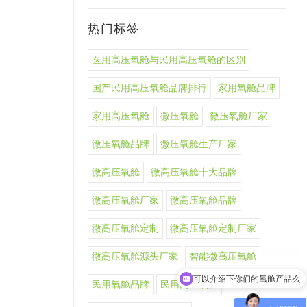
热门标签
医用高压氧舱与民用高压氧舱的区别
国产民用高压氧舱品牌排行
家用氧舱品牌
家用高压氧舱
微压氧舱
微压氧舱厂家
微压氧舱品牌
微压氧舱生产厂家
微高压氧舱
微高压氧舱十大品牌
微高压氧舱厂家
微高压氧舱品牌
微高压氧舱定制
微高压氧舱定制厂家
微高压氧舱源头厂家
智能微高压氧舱
可以介绍下你们的氧舱产品么
民用氧舱品牌
民用高压氧舱