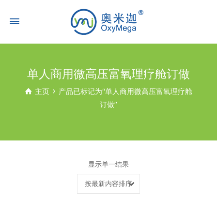
单人商用微高压富氧理疗舱订做
主页
产品已标记为“单人商用微高压富氧理疗舱
订做”
显示单一结果
按最新内容排序