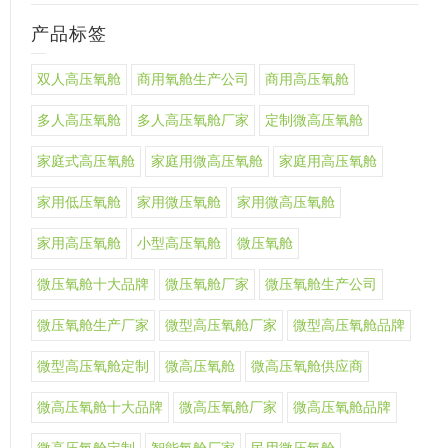
产品标签
双人高压氧舱
商用氧舱生产公司
商用高压氧舱
多人高压氧舱
多人高压氧舱厂家
定制微高压氧舱
家庭式高压氧舱
家庭用微高压氧舱
家庭用高压氧舱
家用低压氧舱
家用微压氧舱
家用微高压氧舱
家用高压氧舱
小型高压氧舱
微压氧舱
微压氧舱十大品牌
微压氧舱厂家
微压氧舱生产公司
微压氧舱生产厂家
微型高压氧舱厂家
微型高压氧舱品牌
微型高压氧舱定制
微高压氧舱
微高压氧舱供应商
微高压氧舱十大品牌
微高压氧舱厂家
微高压氧舱品牌