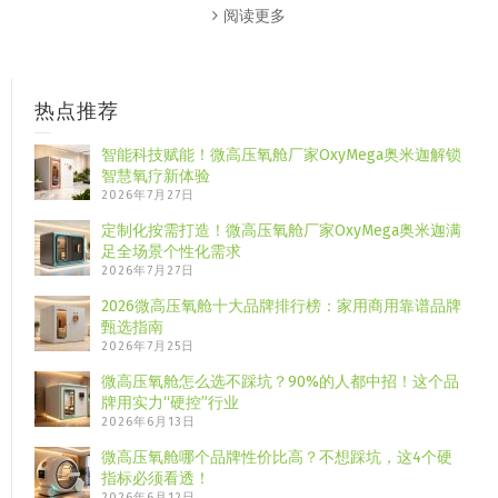
阅读更多
热点推荐
智能科技赋能！微高压氧舱厂家OxyMega奥米迦解锁
智慧氧疗新体验
2026年7月27日
定制化按需打造！微高压氧舱厂家OxyMega奥米迦满
足全场景个性化需求
2026年7月27日
2026微高压氧舱十大品牌排行榜：家用商用靠谱品牌
甄选指南
2026年7月25日
微高压氧舱怎么选不踩坑？90%的人都中招！这个品
牌用实力“硬控”行业
2026年6月13日
微高压氧舱哪个品牌性价比高？不想踩坑，这4个硬
指标必须看透！
2026年6月12日