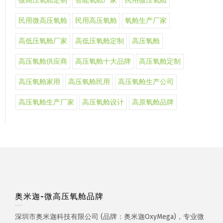
微高压氧舱定制
智能氧舱厂家
民用微压氧舱
民用微高压氧舱
民用高压氧舱
氧舱生产厂家
高低压氧舱厂家
高低压氧舱定制
高压氧舱
高压氧舱供应商
高压氧舱十大品牌
高压氧舱定制
高压氧舱家用
高压氧舱民用
高压氧舱生产公司
高压氧舱生产厂家
高压氧舱设计
高原氧舱品牌
奥米迦-微高压氧舱品牌
深圳市奥米迦科技有限公司 (品牌：奥米迦OxyMega)，专业微