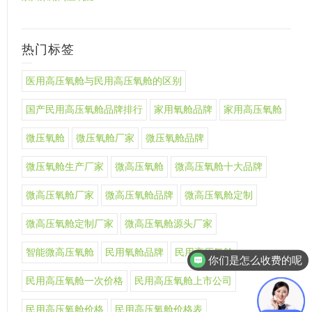
热门标签
医用高压氧舱与民用高压氧舱的区别
国产民用高压氧舱品牌排行
家用氧舱品牌
家用高压氧舱
微压氧舱
微压氧舱厂家
微压氧舱品牌
微压氧舱生产厂家
微高压氧舱
微高压氧舱十大品牌
微高压氧舱厂家
微高压氧舱品牌
微高压氧舱定制
微高压氧舱定制厂家
微高压氧舱源头厂家
智能微高压氧舱
民用氧舱品牌
民用高压氧舱
你们是怎么收费的呢
民用高压氧舱一次价格
民用高压氧舱上市公司
民用高压氧舱价格
民用高压氧舱价格表