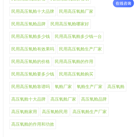
民用高压氧舱十大品牌
民用高压氧舱厂家
民用高压氧舱品牌
民用高压氧舱哪家好
民用高压氧舱多少钱
民用高压氧舱多少钱一台
民用高压氧舱有效果吗
民用高压氧舱生产厂家
民用高压氧舱的价格
民用高压氧舱的作用
民用高压氧舱要多少钱
民用高压氧舱购买
民用高压氧舱靠谱吗
氧舱厂家
氧舱生产厂家
高压氧舱
高压氧舱十大品牌
高压氧舱厂家
高压氧舱品牌
高压氧舱家用
高压氧舱民用
高压氧舱生产厂家
高压氧舱的作用和功效