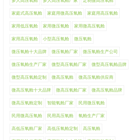
多人高压氧舱
多人高压氧舱厂家
定制微高压氧舱
家庭式高压氧舱
家庭用微高压氧舱
家庭用高压氧舱
家用低压氧舱
家用微压氧舱
家用微高压氧舱
家用高压氧舱
小型高压氧舱
微压氧舱
微压氧舱十大品牌
微压氧舱厂家
微压氧舱生产公司
微压氧舱生产厂家
微型高压氧舱厂家
微型高压氧舱品牌
微型高压氧舱定制
微高压氧舱
微高压氧舱供应商
微高压氧舱十大品牌
微高压氧舱厂家
微高压氧舱品牌
微高压氧舱定制
智能氧舱厂家
民用微压氧舱
民用微高压氧舱
民用高压氧舱
氧舱生产厂家
高低压氧舱厂家
高低压氧舱定制
高压氧舱