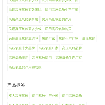
民用高压氧舱多少钱
民用高压氧舱多少钱一台
民用高压氧舱有效果吗
民用高压氧舱生产厂家
民用高压氧舱的价格
民用高压氧舱的作用
民用高压氧舱要多少钱
民用高压氧舱购买
民用高压氧舱靠谱吗
氧舱厂家
氧舱生产厂家
高压氧舱
高压氧舱十大品牌
高压氧舱厂家
高压氧舱品牌
高压氧舱家用
高压氧舱民用
高压氧舱生产厂家
高压氧舱的作用和功效
产品标签
双人高压氧舱
商用氧舱生产公司
商用高压氧舱