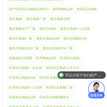
国产民用高压氧舱品牌排行
家用氧舱品牌
家用高压氧舱
微压氧舱
微压氧舱厂家
微压氧舱品牌
微压氧舱生产厂家
微高压氧舱
微高压氧舱十大品牌
微高压氧舱厂家
微高压氧舱品牌
微高压氧舱定制
微高压氧舱定制厂家
微高压氧舱源头厂家
智能微高压氧舱
民用氧舱品牌
民用高压氧舱
民用高压氧舱一次价格
民用高压氧舱上市公司
可以介绍下你们的产品么
民用高压氧舱价格
民用高压氧舱价格表
民用高压氧舱十大品牌
民用高压氧舱厂家
民用高压氧舱品牌
民用高压氧舱哪家好