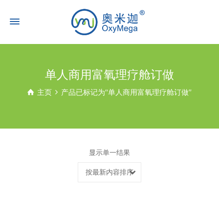
单人商用富氧理疗舱订做
主页
产品已标记为“单人商用富氧理疗舱订做”
显示单一结果
按最新内容排序