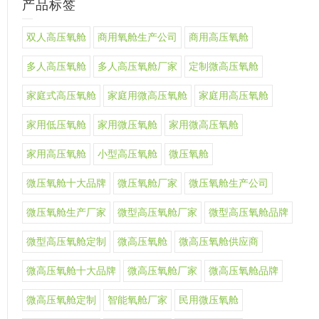
产品标签
双人高压氧舱
商用氧舱生产公司
商用高压氧舱
多人高压氧舱
多人高压氧舱厂家
定制微高压氧舱
家庭式高压氧舱
家庭用微高压氧舱
家庭用高压氧舱
家用低压氧舱
家用微压氧舱
家用微高压氧舱
家用高压氧舱
小型高压氧舱
微压氧舱
微压氧舱十大品牌
微压氧舱厂家
微压氧舱生产公司
微压氧舱生产厂家
微型高压氧舱厂家
微型高压氧舱品牌
微型高压氧舱定制
微高压氧舱
微高压氧舱供应商
微高压氧舱十大品牌
微高压氧舱厂家
微高压氧舱品牌
微高压氧舱定制
智能氧舱厂家
民用微压氧舱