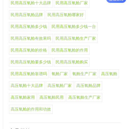
民用高压氧舱十大品牌
民用高压氧舱厂家
民用高压氧舱品牌
民用高压氧舱哪家好
民用高压氧舱多少钱
民用高压氧舱多少钱一台
民用高压氧舱有效果吗
民用高压氧舱生产厂家
民用高压氧舱的价格
民用高压氧舱的作用
民用高压氧舱要多少钱
民用高压氧舱购买
民用高压氧舱靠谱吗
氧舱厂家
氧舱生产厂家
高压氧舱
高压氧舱十大品牌
高压氧舱厂家
高压氧舱品牌
高压氧舱家用
高压氧舱民用
高压氧舱生产厂家
高压氧舱的作用和功效