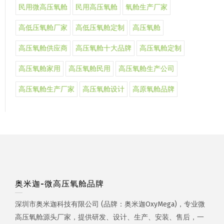
民用微高压氧舱
民用高压氧舱
氧舱生产厂家
高低压氧舱厂家
高低压氧舱定制
高压氧舱
高压氧舱供应商
高压氧舱十大品牌
高压氧舱定制
高压氧舱家用
高压氧舱民用
高压氧舱生产公司
高压氧舱生产厂家
高压氧舱设计
高原氧舱品牌
奥米迦-微高压氧舱品牌
深圳市奥米迦科技有限公司 (品牌：奥米迦OxyMega)，专业微
高压氧舱源头厂家，提供研发、设计、生产、安装、售后，一