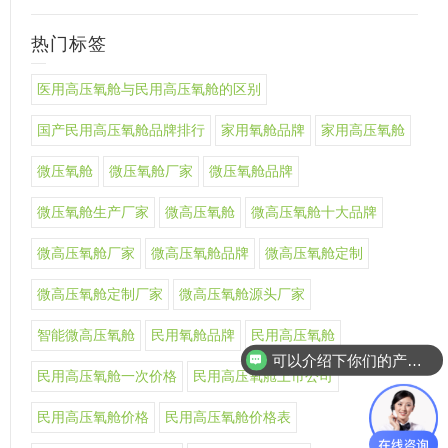
热门标签
医用高压氧舱与民用高压氧舱的区别
国产民用高压氧舱品牌排行
家用氧舱品牌
家用高压氧舱
微压氧舱
微压氧舱厂家
微压氧舱品牌
微压氧舱生产厂家
微高压氧舱
微高压氧舱十大品牌
微高压氧舱厂家
微高压氧舱品牌
微高压氧舱定制
微高压氧舱定制厂家
微高压氧舱源头厂家
智能微高压氧舱
民用氧舱品牌
民用高压氧舱
可以介绍下你们的产品么
民用高压氧舱一次价格
民用高压氧舱上市公司
民用高压氧舱价格
民用高压氧舱价格表