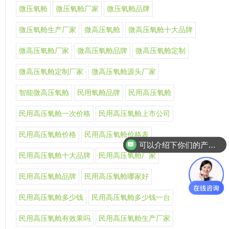
微压氧舱
微压氧舱厂家
微压氧舱品牌
微压氧舱生产厂家
微高压氧舱
微高压氧舱十大品牌
微高压氧舱厂家
微高压氧舱品牌
微高压氧舱定制
微高压氧舱定制厂家
微高压氧舱源头厂家
智能微高压氧舱
民用氧舱品牌
民用高压氧舱
民用高压氧舱一次价格
民用高压氧舱上市公司
可以介绍下你们的产品么
民用高压氧舱价格
民用高压氧舱价格表
你们是怎么收费的呢
民用高压氧舱十大品牌
民用高压氧舱厂家
民用高压氧舱品牌
民用高压氧舱哪家好
民用高压氧舱多少钱
民用高压氧舱多少钱一台
民用高压氧舱有效果吗
民用高压氧舱生产厂家