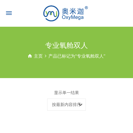
专业氧舱双人
主页
产品已标记为“专业氧舱双人”
显示单一结果
按最新内容排序