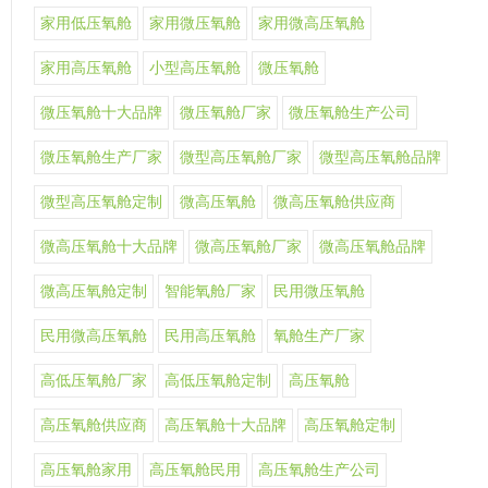
家用低压氧舱
家用微压氧舱
家用微高压氧舱
家用高压氧舱
小型高压氧舱
微压氧舱
微压氧舱十大品牌
微压氧舱厂家
微压氧舱生产公司
微压氧舱生产厂家
微型高压氧舱厂家
微型高压氧舱品牌
微型高压氧舱定制
微高压氧舱
微高压氧舱供应商
微高压氧舱十大品牌
微高压氧舱厂家
微高压氧舱品牌
微高压氧舱定制
智能氧舱厂家
民用微压氧舱
民用微高压氧舱
民用高压氧舱
氧舱生产厂家
高低压氧舱厂家
高低压氧舱定制
高压氧舱
高压氧舱供应商
高压氧舱十大品牌
高压氧舱定制
高压氧舱家用
高压氧舱民用
高压氧舱生产公司