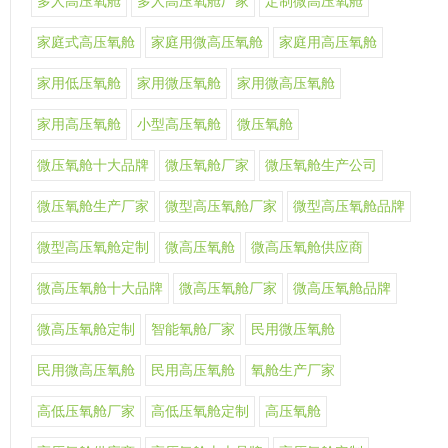
多人高压氧舱
多人高压氧舱厂家
定制微高压氧舱
家庭式高压氧舱
家庭用微高压氧舱
家庭用高压氧舱
家用低压氧舱
家用微压氧舱
家用微高压氧舱
家用高压氧舱
小型高压氧舱
微压氧舱
微压氧舱十大品牌
微压氧舱厂家
微压氧舱生产公司
微压氧舱生产厂家
微型高压氧舱厂家
微型高压氧舱品牌
微型高压氧舱定制
微高压氧舱
微高压氧舱供应商
微高压氧舱十大品牌
微高压氧舱厂家
微高压氧舱品牌
微高压氧舱定制
智能氧舱厂家
民用微压氧舱
民用微高压氧舱
民用高压氧舱
氧舱生产厂家
高低压氧舱厂家
高低压氧舱定制
高压氧舱