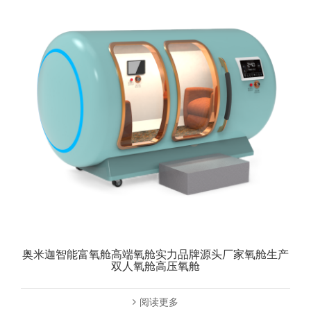
奥米迦智能富氧舱高端氧舱实力品牌源头厂家氧舱生产
双人氧舱高压氧舱
阅读更多