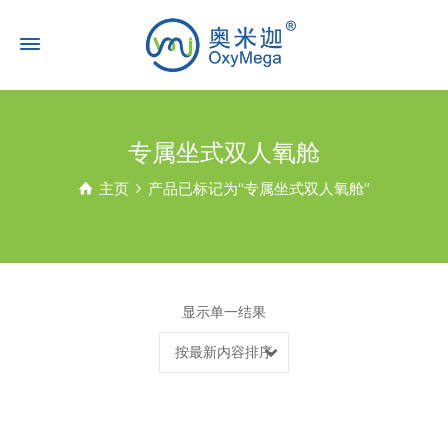
专属坐式双人氧舱
主页
产品已标记为“专属坐式双人氧舱”
显示单一结果
按最新内容排序