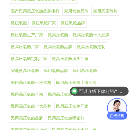
国产民用高压氧舱品牌排行
家用氧舱品牌
家用高压氧舱
微压氧舱
微压氧舱厂家
微压氧舱品牌
微压氧舱生产厂家
微高压氧舱
微高压氧舱十大品牌
微高压氧舱厂家
微高压氧舱品牌
微高压氧舱定制
微高压氧舱定制厂家
微高压氧舱源头厂家
智能微高压氧舱
民用氧舱品牌
民用高压氧舱
民用高压氧舱一次价格
民用高压氧舱上市公司
可以介绍下你们的产品么
民用高压氧舱价格
民用高压氧舱价格表
民用高压氧舱十大品牌
民用高压氧舱厂家
民用高压氧舱品牌
民用高压氧舱哪家好