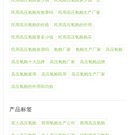
民用高压氧舱多少钱
民用高压氧舱多少钱一台
民用高压氧舱有效果吗
民用高压氧舱生产厂家
民用高压氧舱的价格
民用高压氧舱的作用
民用高压氧舱要多少钱
民用高压氧舱购买
民用高压氧舱靠谱吗
氧舱厂家
氧舱生产厂家
高压氧舱
高压氧舱十大品牌
高压氧舱厂家
高压氧舱品牌
高压氧舱家用
高压氧舱民用
高压氧舱生产厂家
高压氧舱的作用和功效
产品标签
双人高压氧舱
商用氧舱生产公司
商用高压氧舱