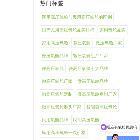
热门标签
医用高压氧舱与民用高压氧舱的区别
国产民用高压氧舱品牌排行
家用氧舱品牌
家用高压氧舱
微压氧舱
微压氧舱厂家
微压氧舱品牌
微压氧舱生产厂家
微高压氧舱
微高压氧舱十大品牌
微高压氧舱厂家
微高压氧舱品牌
微高压氧舱定制
微高压氧舱定制厂家
微高压氧舱源头厂家
智能微高压氧舱
民用氧舱品牌
民用高压氧舱
现在有氧舱优惠吗
民用高压氧舱一次价格