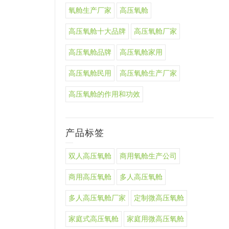
氧舱生产厂家
高压氧舱
高压氧舱十大品牌
高压氧舱厂家
高压氧舱品牌
高压氧舱家用
高压氧舱民用
高压氧舱生产厂家
高压氧舱的作用和功效
产品标签
双人高压氧舱
商用氧舱生产公司
商用高压氧舱
多人高压氧舱
多人高压氧舱厂家
定制微高压氧舱
家庭式高压氧舱
家庭用微高压氧舱