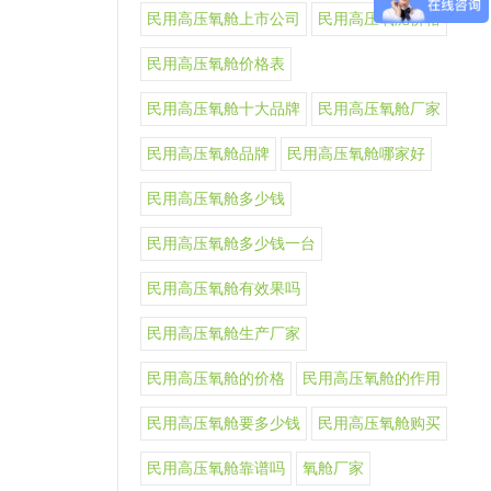
民用高压氧舱上市公司
民用高压氧舱价格
民用高压氧舱价格表
民用高压氧舱十大品牌
民用高压氧舱厂家
民用高压氧舱品牌
民用高压氧舱哪家好
民用高压氧舱多少钱
民用高压氧舱多少钱一台
民用高压氧舱有效果吗
民用高压氧舱生产厂家
民用高压氧舱的价格
民用高压氧舱的作用
民用高压氧舱要多少钱
民用高压氧舱购买
民用高压氧舱靠谱吗
氧舱厂家