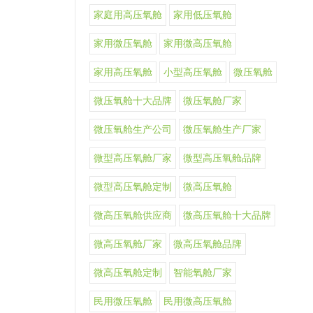
家庭用高压氧舱
家用低压氧舱
家用微压氧舱
家用微高压氧舱
家用高压氧舱
小型高压氧舱
微压氧舱
微压氧舱十大品牌
微压氧舱厂家
微压氧舱生产公司
微压氧舱生产厂家
微型高压氧舱厂家
微型高压氧舱品牌
微型高压氧舱定制
微高压氧舱
微高压氧舱供应商
微高压氧舱十大品牌
微高压氧舱厂家
微高压氧舱品牌
微高压氧舱定制
智能氧舱厂家
民用微压氧舱
民用微高压氧舱