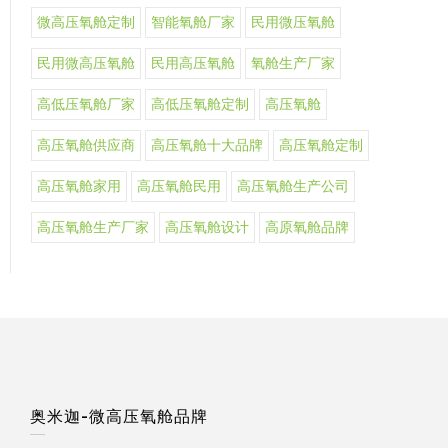
微高压氧舱定制
智能氧舱厂家
民用微压氧舱
民用微高压氧舱
民用高压氧舱
氧舱生产厂家
高低压氧舱厂家
高低压氧舱定制
高压氧舱
高压氧舱供应商
高压氧舱十大品牌
高压氧舱定制
高压氧舱家用
高压氧舱民用
高压氧舱生产公司
高压氧舱生产厂家
高压氧舱设计
高原氧舱品牌
奥米迦-微高压氧舱品牌