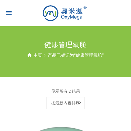
健康管理氧舱
主页
产品已标记为“健康管理氧舱”
显示所有 2 结果
按最新内容排序