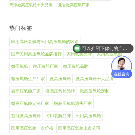
鹰潭微高压氧舱十大品牌
龙岩微高压氧厂家
热门标签
医用高压氧舱与民用高压氧舱的区别
可以介绍下你们的产品么
国产民用高压氧舱品牌排行
家用氧舱品牌
家用高压氧舱
微压氧舱
微压氧舱厂家
微压氧舱品牌
微压氧舱生产厂家
微高压氧舱
微高压氧舱十大品牌
微高压氧舱厂家
微高压氧舱品牌
微高压氧舱定制
微高压氧舱定制厂家
微高压氧舱源头厂家
智能微高压氧舱
民用氧舱品牌
民用高压氧舱
民用高压氧舱一次价格
民用高压氧舱上市公司