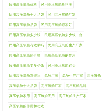
民用高压氧舱价格
民用高压氧舱价格表
民用高压氧舱十大品牌
民用高压氧舱厂家
民用高压氧舱品牌
民用高压氧舱哪家好
民用高压氧舱多少钱
民用高压氧舱多少钱一台
民用高压氧舱有效果吗
民用高压氧舱生产厂家
民用高压氧舱的价格
民用高压氧舱的作用
民用高压氧舱要多少钱
民用高压氧舱购买
民用高压氧舱靠谱吗
氧舱厂家
氧舱生产厂家
高压氧舱
高压氧舱十大品牌
高压氧舱厂家
高压氧舱品牌
高压氧舱家用
高压氧舱民用
高压氧舱生产厂家
高压氧舱的作用和功效