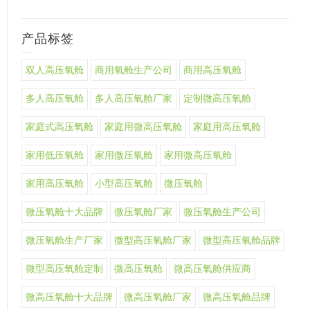
产品标签
双人高压氧舱
商用氧舱生产公司
商用高压氧舱
多人高压氧舱
多人高压氧舱厂家
定制微高压氧舱
家庭式高压氧舱
家庭用微高压氧舱
家庭用高压氧舱
家用低压氧舱
家用微压氧舱
家用微高压氧舱
家用高压氧舱
小型高压氧舱
微压氧舱
微压氧舱十大品牌
微压氧舱厂家
微压氧舱生产公司
微压氧舱生产厂家
微型高压氧舱厂家
微型高压氧舱品牌
微型高压氧舱定制
微高压氧舱
微高压氧舱供应商
微高压氧舱十大品牌
微高压氧舱厂家
微高压氧舱品牌