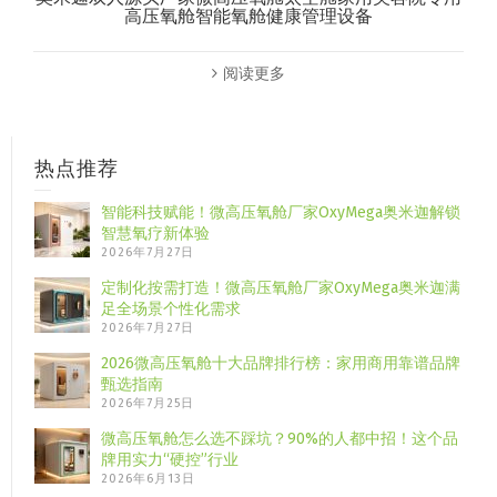
高压氧舱智能氧舱健康管理设备
阅读更多
热点推荐
智能科技赋能！微高压氧舱厂家OxyMega奥米迦解锁
智慧氧疗新体验
2026年7月27日
定制化按需打造！微高压氧舱厂家OxyMega奥米迦满
足全场景个性化需求
2026年7月27日
2026微高压氧舱十大品牌排行榜：家用商用靠谱品牌
甄选指南
2026年7月25日
微高压氧舱怎么选不踩坑？90%的人都中招！这个品
牌用实力“硬控”行业
2026年6月13日