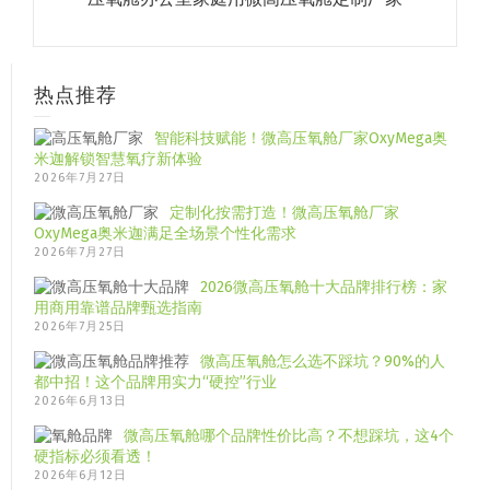
热点推荐
智能科技赋能！微高压氧舱厂家OxyMega奥
米迦解锁智慧氧疗新体验
2026年7月27日
定制化按需打造！微高压氧舱厂家
OxyMega奥米迦满足全场景个性化需求
2026年7月27日
2026微高压氧舱十大品牌排行榜：家
用商用靠谱品牌甄选指南
2026年7月25日
微高压氧舱怎么选不踩坑？90%的人
都中招！这个品牌用实力“硬控”行业
2026年6月13日
微高压氧舱哪个品牌性价比高？不想踩坑，这4个
硬指标必须看透！
2026年6月12日