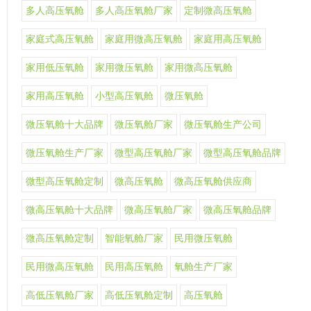
多人高压氧舱
多人高压氧舱厂家
定制微高压氧舱
家庭式高压氧舱
家庭用微高压氧舱
家庭用高压氧舱
家用低压氧舱
家用微压氧舱
家用微高压氧舱
家用高压氧舱
小型高压氧舱
微压氧舱
微压氧舱十大品牌
微压氧舱厂家
微压氧舱生产公司
微压氧舱生产厂家
微型高压氧舱厂家
微型高压氧舱品牌
微型高压氧舱定制
微高压氧舱
微高压氧舱供应商
微高压氧舱十大品牌
微高压氧舱厂家
微高压氧舱品牌
微高压氧舱定制
智能氧舱厂家
民用微压氧舱
民用微高压氧舱
民用高压氧舱
氧舱生产厂家
高低压氧舱厂家
高低压氧舱定制
高压氧舱