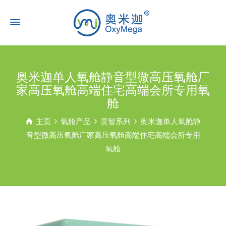
奥米迦单人氧舱静音型微高压氧舱厂
家高压氧舱高端住宅高端会所专用氧
舱
主页
氧舱产品
灵智系列
奥米迦单人氧舱静
音型微高压氧舱厂家高压氧舱高端住宅高端会所专用
氧舱