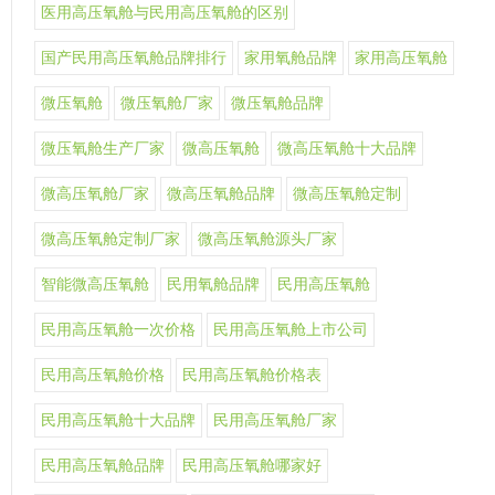
医用高压氧舱与民用高压氧舱的区别
国产民用高压氧舱品牌排行
家用氧舱品牌
家用高压氧舱
微压氧舱
微压氧舱厂家
微压氧舱品牌
微压氧舱生产厂家
微高压氧舱
微高压氧舱十大品牌
微高压氧舱厂家
微高压氧舱品牌
微高压氧舱定制
微高压氧舱定制厂家
微高压氧舱源头厂家
智能微高压氧舱
民用氧舱品牌
民用高压氧舱
民用高压氧舱一次价格
民用高压氧舱上市公司
民用高压氧舱价格
民用高压氧舱价格表
民用高压氧舱十大品牌
民用高压氧舱厂家
民用高压氧舱品牌
民用高压氧舱哪家好