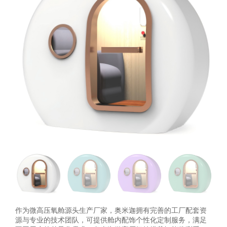
作为微高压氧舱源头生产厂家，奥米迦拥有完善的工厂配套资
源与专业的技术团队，可提供舱内配饰个性化定制服务，满足