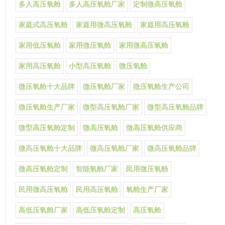
多人高压氧舱
多人高压氧舱厂家
定制微高压氧舱
家庭式高压氧舱
家庭用微高压氧舱
家庭用高压氧舱
家用低压氧舱
家用微压氧舱
家用微高压氧舱
家用高压氧舱
小型高压氧舱
微压氧舱
微压氧舱十大品牌
微压氧舱厂家
微压氧舱生产公司
微压氧舱生产厂家
微型高压氧舱厂家
微型高压氧舱品牌
微型高压氧舱定制
微高压氧舱
微高压氧舱供应商
微高压氧舱十大品牌
微高压氧舱厂家
微高压氧舱品牌
微高压氧舱定制
智能氧舱厂家
民用微压氧舱
民用微高压氧舱
民用高压氧舱
氧舱生产厂家
高低压氧舱厂家
高低压氧舱定制
高压氧舱