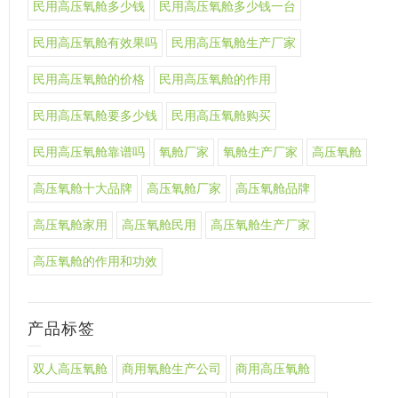
民用高压氧舱多少钱
民用高压氧舱多少钱一台
民用高压氧舱有效果吗
民用高压氧舱生产厂家
民用高压氧舱的价格
民用高压氧舱的作用
民用高压氧舱要多少钱
民用高压氧舱购买
民用高压氧舱靠谱吗
氧舱厂家
氧舱生产厂家
高压氧舱
高压氧舱十大品牌
高压氧舱厂家
高压氧舱品牌
高压氧舱家用
高压氧舱民用
高压氧舱生产厂家
高压氧舱的作用和功效
产品标签
双人高压氧舱
商用氧舱生产公司
商用高压氧舱