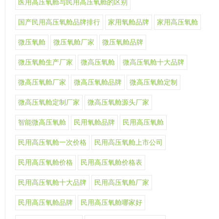
医用高压氧舱与民用高压氧舱的区别
国产民用高压氧舱品牌排行
家用氧舱品牌
家用高压氧舱
微压氧舱
微压氧舱厂家
微压氧舱品牌
微压氧舱生产厂家
微高压氧舱
微高压氧舱十大品牌
微高压氧舱厂家
微高压氧舱品牌
微高压氧舱定制
微高压氧舱定制厂家
微高压氧舱源头厂家
智能微高压氧舱
民用氧舱品牌
民用高压氧舱
民用高压氧舱一次价格
民用高压氧舱上市公司
民用高压氧舱价格
民用高压氧舱价格表
民用高压氧舱十大品牌
民用高压氧舱厂家
民用高压氧舱品牌
民用高压氧舱哪家好