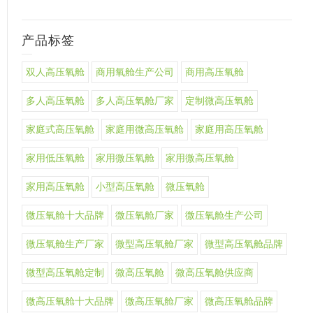
产品标签
双人高压氧舱
商用氧舱生产公司
商用高压氧舱
多人高压氧舱
多人高压氧舱厂家
定制微高压氧舱
家庭式高压氧舱
家庭用微高压氧舱
家庭用高压氧舱
家用低压氧舱
家用微压氧舱
家用微高压氧舱
家用高压氧舱
小型高压氧舱
微压氧舱
微压氧舱十大品牌
微压氧舱厂家
微压氧舱生产公司
微压氧舱生产厂家
微型高压氧舱厂家
微型高压氧舱品牌
微型高压氧舱定制
微高压氧舱
微高压氧舱供应商
微高压氧舱十大品牌
微高压氧舱厂家
微高压氧舱品牌