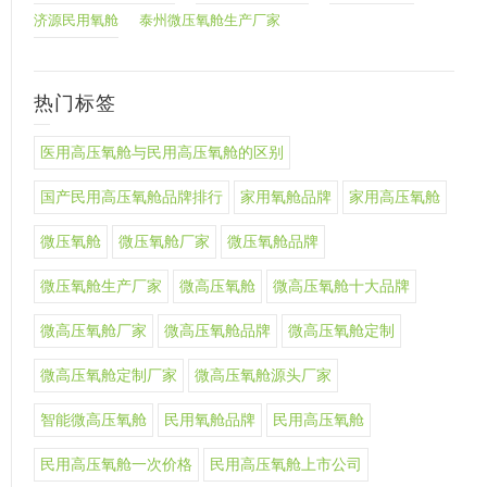
济源民用氧舱
泰州微压氧舱生产厂家
热门标签
医用高压氧舱与民用高压氧舱的区别
国产民用高压氧舱品牌排行
家用氧舱品牌
家用高压氧舱
微压氧舱
微压氧舱厂家
微压氧舱品牌
微压氧舱生产厂家
微高压氧舱
微高压氧舱十大品牌
微高压氧舱厂家
微高压氧舱品牌
微高压氧舱定制
微高压氧舱定制厂家
微高压氧舱源头厂家
智能微高压氧舱
民用氧舱品牌
民用高压氧舱
民用高压氧舱一次价格
民用高压氧舱上市公司