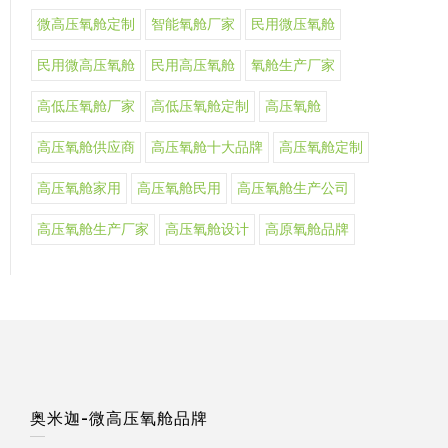
微高压氧舱定制
智能氧舱厂家
民用微压氧舱
民用微高压氧舱
民用高压氧舱
氧舱生产厂家
高低压氧舱厂家
高低压氧舱定制
高压氧舱
高压氧舱供应商
高压氧舱十大品牌
高压氧舱定制
高压氧舱家用
高压氧舱民用
高压氧舱生产公司
高压氧舱生产厂家
高压氧舱设计
高原氧舱品牌
奥米迦-微高压氧舱品牌