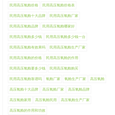
民用高压氧舱价格
民用高压氧舱价格表
民用高压氧舱十大品牌
民用高压氧舱厂家
民用高压氧舱品牌
民用高压氧舱哪家好
民用高压氧舱多少钱
民用高压氧舱多少钱一台
民用高压氧舱有效果吗
民用高压氧舱生产厂家
民用高压氧舱的价格
民用高压氧舱的作用
民用高压氧舱要多少钱
民用高压氧舱购买
民用高压氧舱靠谱吗
氧舱厂家
氧舱生产厂家
高压氧舱
高压氧舱十大品牌
高压氧舱厂家
高压氧舱品牌
高压氧舱家用
高压氧舱民用
高压氧舱生产厂家
高压氧舱的作用和功效