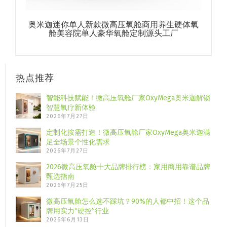
奥米迦迷你单人新款微高压氧舱商用养生硬体氧
舱美容院单人豪华氧舱定制源头工厂
热点推荐
智能科技赋能！微高压氧舱厂家OxyMega奥米迦解锁
智慧氧疗新体验
2026年7月27日
定制化按需打造！微高压氧舱厂家OxyMega奥米迦满
足全场景个性化需求
2026年7月27日
2026微高压氧舱十大品牌排行榜：家用商用靠谱品牌
甄选指南
2026年7月25日
微高压氧舱怎么选不踩坑？90%的人都中招！这个品
牌用实力“硬控”行业
2026年6月13日