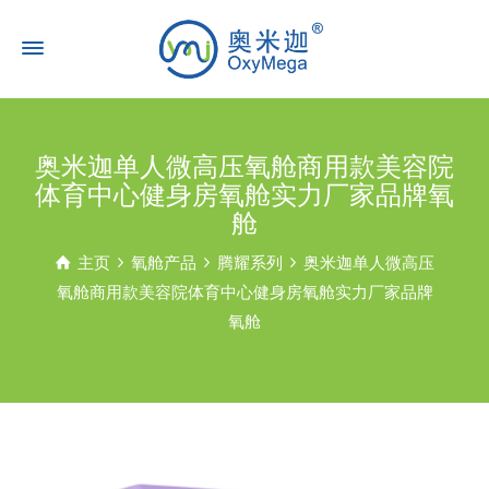
奥米迦单人微高压氧舱商用款美容院
体育中心健身房氧舱实力厂家品牌氧
舱
主页
氧舱产品
腾耀系列
奥米迦单人微高压
氧舱商用款美容院体育中心健身房氧舱实力厂家品牌
氧舱