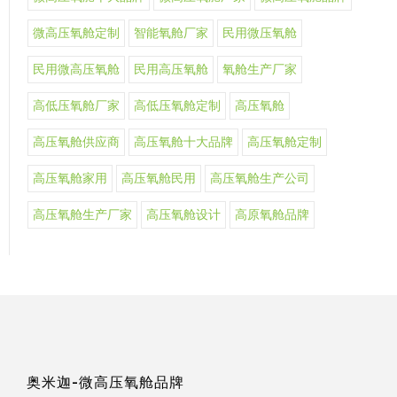
微高压氧舱定制
智能氧舱厂家
民用微压氧舱
民用微高压氧舱
民用高压氧舱
氧舱生产厂家
高低压氧舱厂家
高低压氧舱定制
高压氧舱
高压氧舱供应商
高压氧舱十大品牌
高压氧舱定制
高压氧舱家用
高压氧舱民用
高压氧舱生产公司
高压氧舱生产厂家
高压氧舱设计
高原氧舱品牌
奥米迦-微高压氧舱品牌