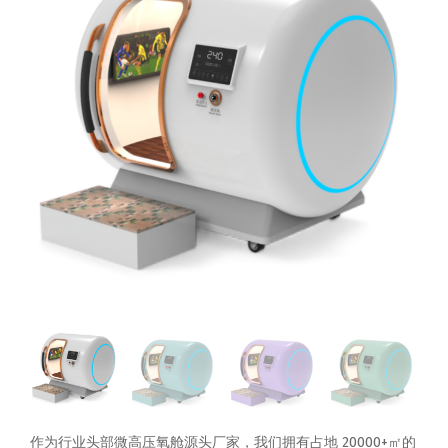
作为行业头部微高压氧舱源头厂家，我们拥有占地 20000+㎡的