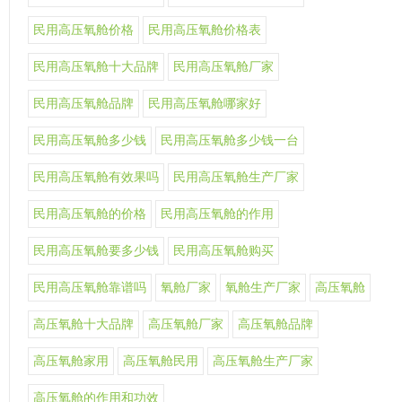
民用高压氧舱价格
民用高压氧舱价格表
民用高压氧舱十大品牌
民用高压氧舱厂家
民用高压氧舱品牌
民用高压氧舱哪家好
民用高压氧舱多少钱
民用高压氧舱多少钱一台
民用高压氧舱有效果吗
民用高压氧舱生产厂家
民用高压氧舱的价格
民用高压氧舱的作用
民用高压氧舱要多少钱
民用高压氧舱购买
民用高压氧舱靠谱吗
氧舱厂家
氧舱生产厂家
高压氧舱
高压氧舱十大品牌
高压氧舱厂家
高压氧舱品牌
高压氧舱家用
高压氧舱民用
高压氧舱生产厂家
高压氧舱的作用和功效