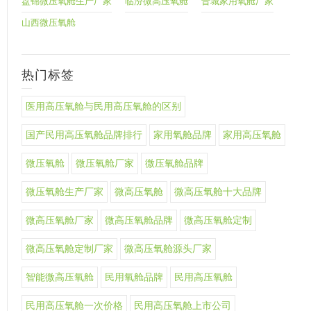
盘锦微压氧舱生产厂家
临汾微高压氧舱
晋城家用氧舱厂家
山西微压氧舱
热门标签
医用高压氧舱与民用高压氧舱的区别
国产民用高压氧舱品牌排行
家用氧舱品牌
家用高压氧舱
微压氧舱
微压氧舱厂家
微压氧舱品牌
微压氧舱生产厂家
微高压氧舱
微高压氧舱十大品牌
微高压氧舱厂家
微高压氧舱品牌
微高压氧舱定制
微高压氧舱定制厂家
微高压氧舱源头厂家
智能微高压氧舱
民用氧舱品牌
民用高压氧舱
民用高压氧舱一次价格
民用高压氧舱上市公司