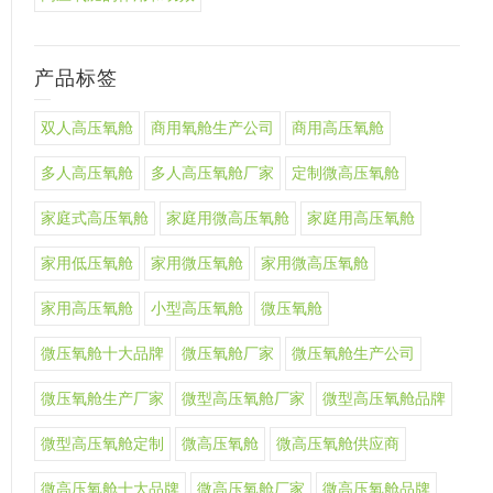
产品标签
双人高压氧舱
商用氧舱生产公司
商用高压氧舱
多人高压氧舱
多人高压氧舱厂家
定制微高压氧舱
家庭式高压氧舱
家庭用微高压氧舱
家庭用高压氧舱
家用低压氧舱
家用微压氧舱
家用微高压氧舱
家用高压氧舱
小型高压氧舱
微压氧舱
微压氧舱十大品牌
微压氧舱厂家
微压氧舱生产公司
微压氧舱生产厂家
微型高压氧舱厂家
微型高压氧舱品牌
微型高压氧舱定制
微高压氧舱
微高压氧舱供应商
微高压氧舱十大品牌
微高压氧舱厂家
微高压氧舱品牌