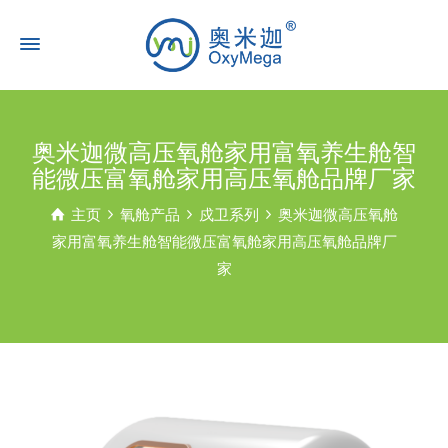
奥米迦微高压氧舱家用富氧养生舱智
能微压富氧舱家用高压氧舱品牌厂家
主页
氧舱产品
戍卫系列
奥米迦微高压氧舱
家用富氧养生舱智能微压富氧舱家用高压氧舱品牌厂
家