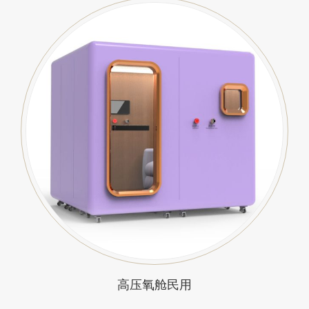
高压氧舱民用