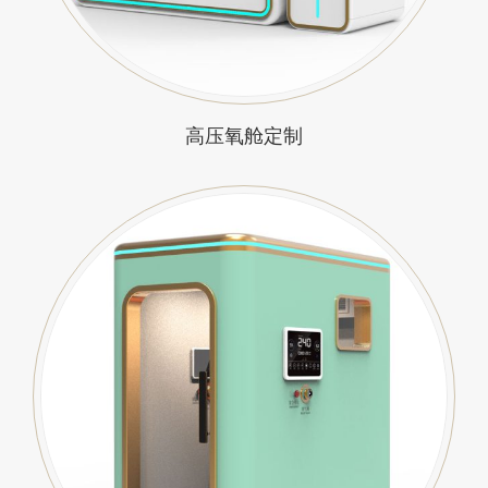
高压氧舱定制