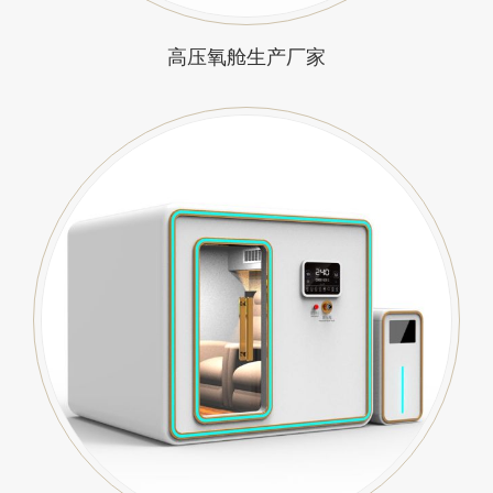
高压氧舱生产厂家