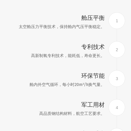
舱压平衡
1
太空舱压力平衡技术，保持舱内气压平衡稳定。
专利技术
2
高新制氧专利技术，能耗低，寿命更长。
环保节能
3
舱内外空气循环，每小时20m²/h换气量。
军工用材
4
高品质钢结构材料，航空工艺要求。