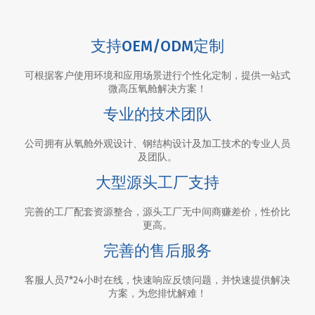
支持OEM/ODM定制
可根据客户使用环境和应用场景进行个性化定制，提供一站式
微高压氧舱解决方案！
专业的技术团队
公司拥有从氧舱外观设计、钢结构设计及加工技术的专业人员
及团队。
大型源头工厂支持
完善的工厂配套资源整合，源头工厂无中间商赚差价，性价比
更高。
完善的售后服务
客服人员7*24小时在线，快速响应反馈问题，并快速提供解决
方案，为您排忧解难！