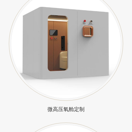
微高压氧舱定制