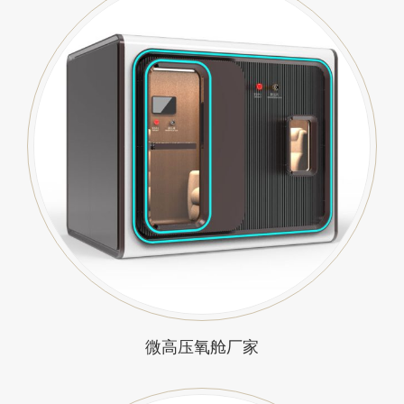
微高压氧舱厂家