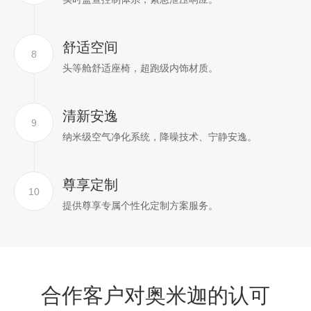
舒适空间
8
头等舱舒适座椅，超跑级内饰材质。
清新安逸
9
纳米级空气净化系统，降噪技术、宁静安逸。
尊享定制
10
提供尊享专属个性化定制方案服务。
合作客户对奥米迦的认可