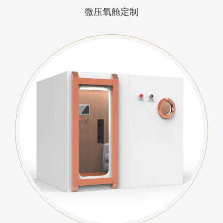
微压氧舱定制