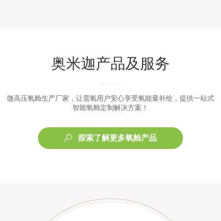
奥米迦产品及服务
微高压氧舱生产厂家，让需氧用户安心享受氧能量补给，提供一站式
智能氧舱定制解决方案！
探索了解更多氧舱产品