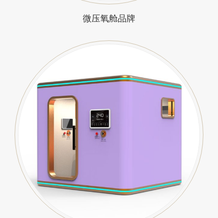
微压氧舱品牌