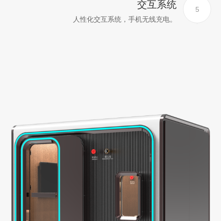
交互系统
5
人性化交互系统，手机无线充电。