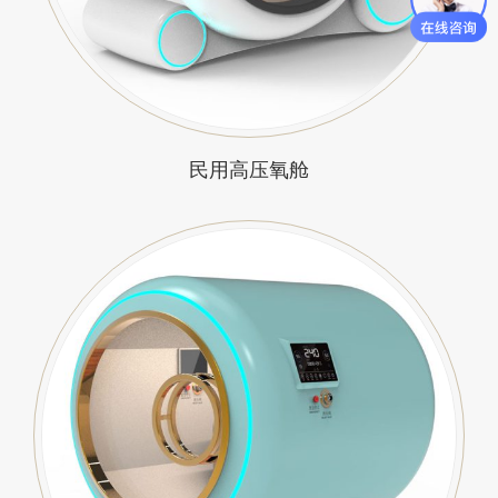
民用高压氧舱