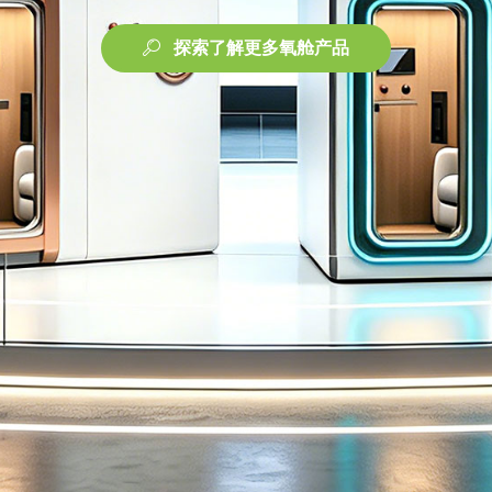
探索了解更多氧舱产品