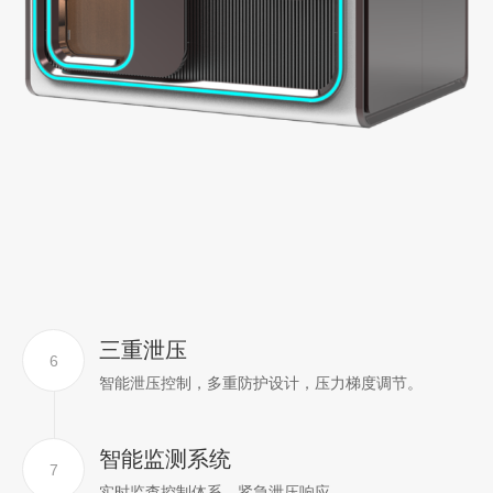
三重泄压
6
智能泄压控制，多重防护设计，压力梯度调节。
智能监测系统
7
实时监查控制体系，紧急泄压响应。