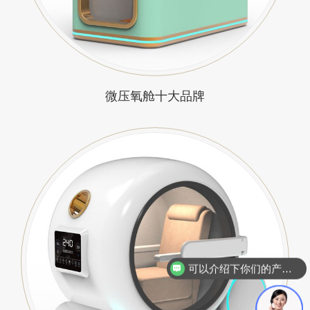
微压氧舱十大品牌
你们是怎么收费的呢