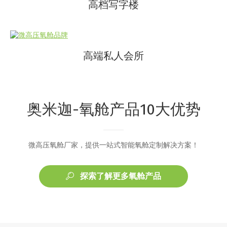
高档写字楼
高端私人会所
奥米迦-氧舱产品10大优势
微高压氧舱厂家，提供一站式智能氧舱定制解决方案！
探索了解更多氧舱产品