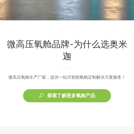
微高压氧舱品牌-为什么选奥米
迦
微高压氧舱生产厂家，提供一站式智能氧舱定制解决方案服务！
探索了解更多氧舱产品