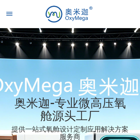
奥米迦-专业微高压氧
舱源头工厂
提供一站式氧舱设计定制应用解决方案
服务商