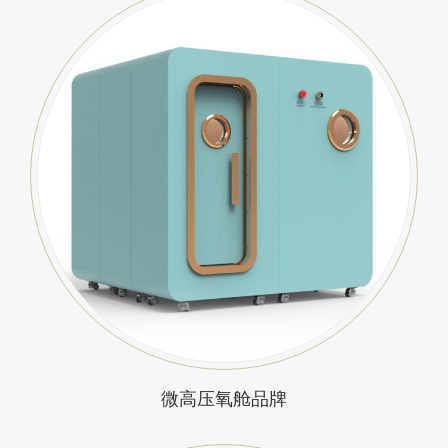
微高压氧舱品牌