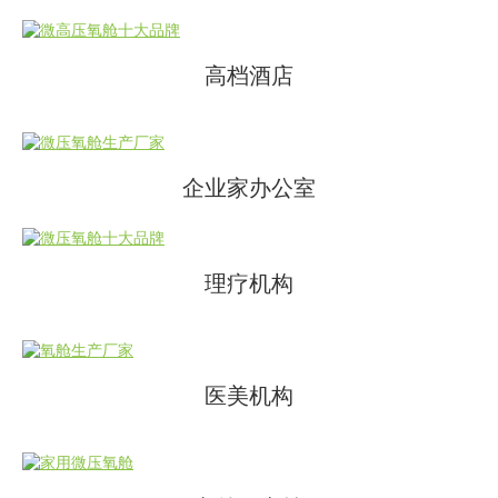
高档酒店
企业家办公室
理疗机构
医美机构