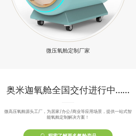
微压氧舱定制厂家
奥米迦氧舱全国交付进行中……
微高压氧舱源头工厂，为居家/办公/商业等应用场景，提供一站式智
能氧舱定制解决方案！
探索了解更多氧舱产品