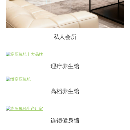
私人会所
理疗养生馆
高档养生馆
连锁健身馆